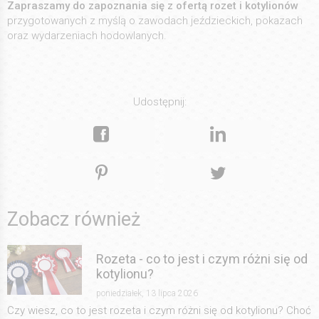
Zapraszamy do zapoznania się z ofertą rozet i kotylionów
przygotowanych z myślą o zawodach jeździeckich, pokazach
oraz wydarzeniach hodowlanych.
Udostępnij:
Zobacz również
Rozeta - co to jest i czym różni się od
kotylionu?
poniedziałek, 13 lipca 2026
Czy wiesz, co to jest rozeta i czym różni się od kotylionu? Choć