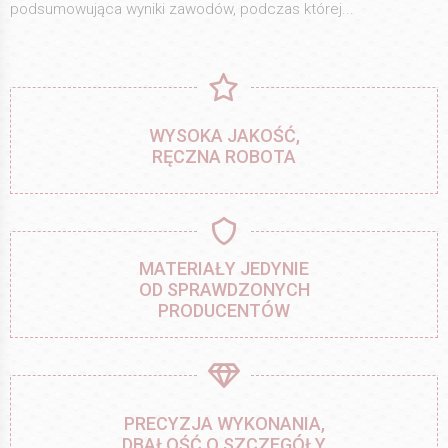
podsumowująca wyniki zawodów, podczas której...
WYSOKA JAKOŚĆ,
RĘCZNA ROBOTA
MATERIAŁY JEDYNIE
OD SPRAWDZONYCH
PRODUCENTÓW
PRECYZJA WYKONANIA,
DBAŁOŚĆ O SZCZEGÓŁY