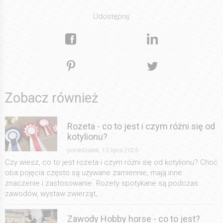
Udostępnij:
Zobacz również
Rozeta - co to jest i czym różni się od
kotylionu?
poniedziałek, 13 lipca 2026
Czy wiesz, co to jest rozeta i czym różni się od kotylionu? Choć
oba pojęcia często są używane zamiennie, mają inne
znaczenie i zastosowanie. Rozety spotykane są podczas
zawodów, wystaw zwierząt,...
Zawody Hobby horse - co to jest?