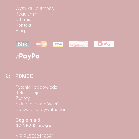
Wysyłka i płatność
Regulamin
O firmie
Kontakt
Blog
POMOC
Pytania i odpowiedzi
Reklamacje
Zwroty
Składanie zamówień
Ustawienia prywatności
Cegielnia 6
42-282 Kruszyna
NIP PL5262419694