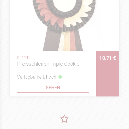
10.71 €
SILVER
Preisschleifen Triple Cookie
Verfügbarkeit: hoch
SEHEN