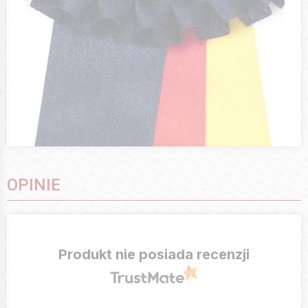
OPINIE
Produkt nie posiada recenzji