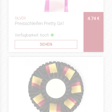
4.74 €
SILVER
Preisschleifen Pretty Girl
Verfügbarkeit: hoch
SEHEN