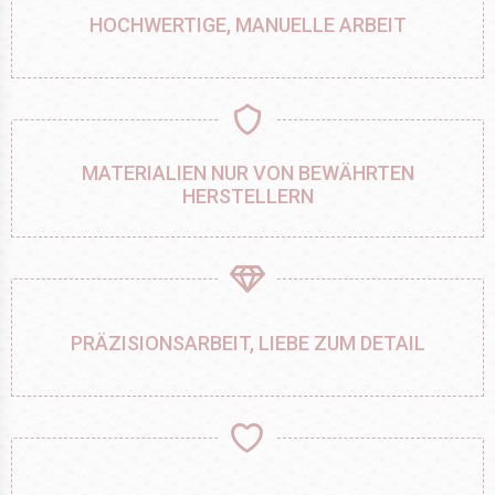
HOCHWERTIGE, MANUELLE ARBEIT
MATERIALIEN NUR VON BEWÄHRTEN
HERSTELLERN
PRÄZISIONSARBEIT, LIEBE ZUM DETAIL