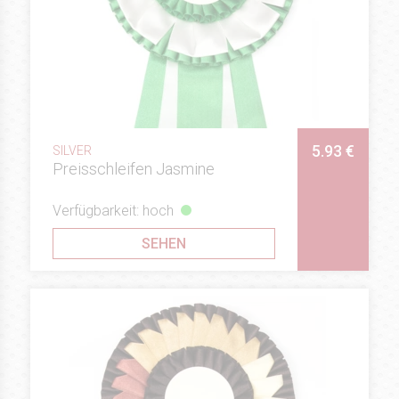
5.93 €
SILVER
Preisschleifen Jasmine
Verfügbarkeit: hoch
SEHEN