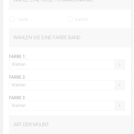
Taste
Karton
WÄHLEN SIE EINE FARBE BAND
FARBE 1:
Wählen
FARBE 2:
Wählen
FARBE 3:
Wählen
ART DER MOUNT