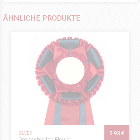
ÄHNLICHE PRODUKTE
5.93 €
SILVER
Preisschleifen Flower