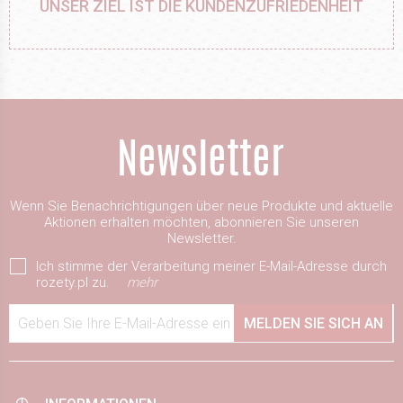
UNSER ZIEL IST DIE KUNDENZUFRIEDENHEIT
Wenn Sie Benachrichtigungen über neue Produkte und aktuelle
Aktionen erhalten möchten, abonnieren Sie unseren
Newsletter.
Ich stimme der Verarbeitung meiner E-Mail-Adresse durch
rozety.pl zu.
mehr
Geben Sie Ihre E-Mail-Adresse ein
MELDEN SIE SICH AN