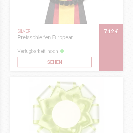
7.12 €
SILVER
Preisschleifen European
Verfügbarkeit: hoch
SEHEN