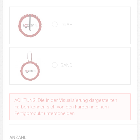
DRAHT
BAND
ACHTUNG! Die in der Visualisierung dargestellten
Farben können sich von den Farben in einem
Fertigprodukt unterscheiden.
ANZAHL: