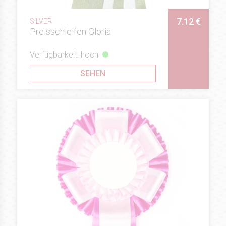
7.12 €
SILVER
Preisschleifen Gloria
Verfügbarkeit: hoch
SEHEN