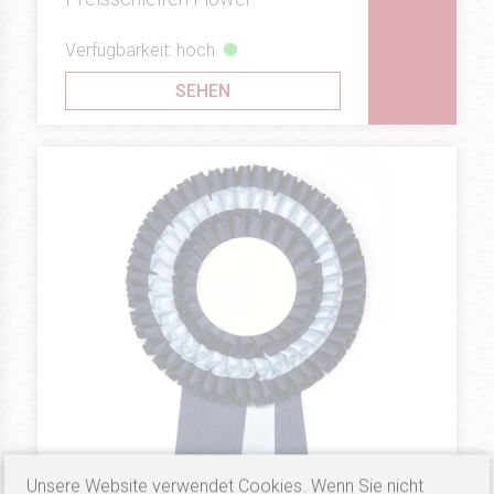
Verfügbarkeit: hoch
SEHEN
Unsere Website verwendet Cookies. Wenn Sie nicht