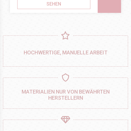
SEHEN
HOCHWERTIGE, MANUELLE ARBEIT
MATERIALIEN NUR VON BEWÄHRTEN
HERSTELLERN