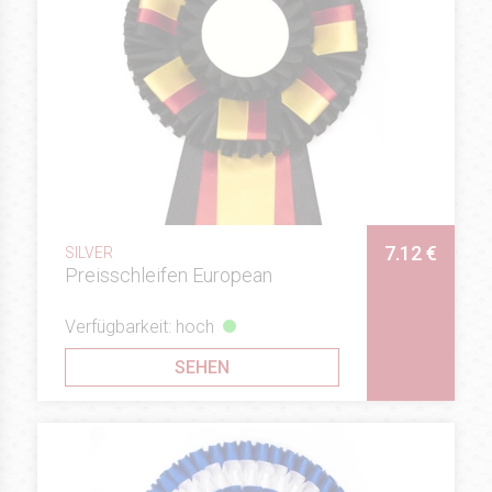
7.12 €
SILVER
Preisschleifen European
Verfügbarkeit: hoch
SEHEN