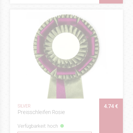
4.74 €
SILVER
Preisschleifen Rosie
Verfügbarkeit: hoch