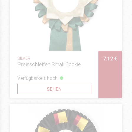
7.12 €
SILVER
Preisschleifen Small Cookie
Verfügbarkeit: hoch
SEHEN