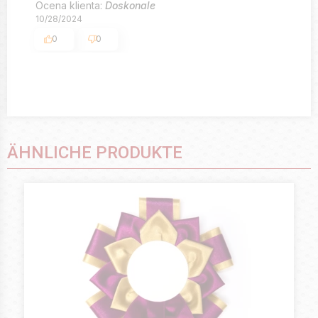
Ocena klienta:
Doskonale
10/28/2024
0
0
ÄHNLICHE PRODUKTE