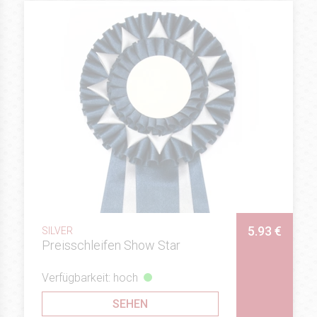
5.93 €
SILVER
Preisschleifen Show Star
Verfügbarkeit: hoch
SEHEN