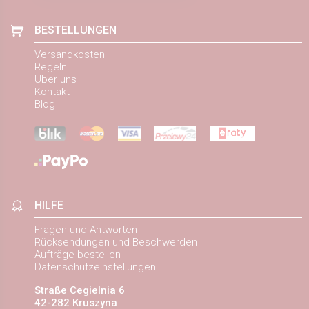
BESTELLUNGEN
Versandkosten
Regeln
Über uns
Kontakt
Blog
HILFE
Fragen und Antworten
Rücksendungen und Beschwerden
Aufträge bestellen
Datenschutzeinstellungen
Straße Cegielnia 6
42-282 Kruszyna