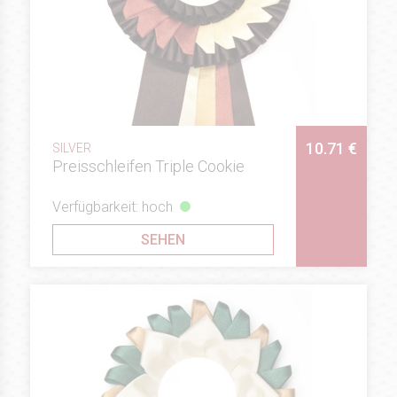
10.71 €
SILVER
Preisschleifen Triple Cookie
Verfügbarkeit: hoch
SEHEN