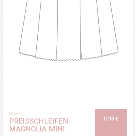
SILVER
5.93 €
PREISSCHLEIFEN
MAGNOLIA MINI