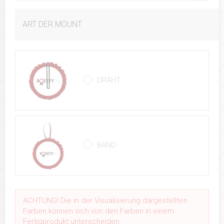
ART DER MOUNT
DRAHT
BAND
ACHTUNG! Die in der Visualisierung dargestellten
Farben können sich von den Farben in einem
Fertigprodukt unterscheiden.