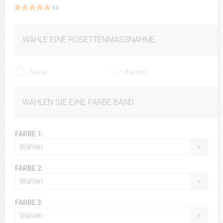
5.0
WÄHLE EINE ROSETTENMASSNAHME
Taste
Karton
WÄHLEN SIE EINE FARBE BAND
FARBE 1:
Wählen
FARBE 2:
Wählen
FARBE 3:
Wählen