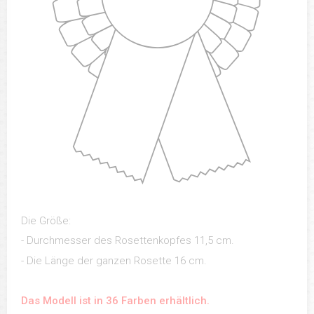
Die Größe:
- Durchmesser des Rosettenkopfes 11,5 cm.
- Die Länge der ganzen Rosette 16 cm.
Das Modell ist in 36 Farben erhältlich.