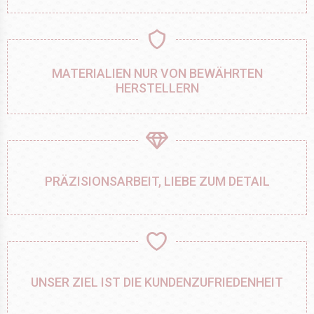
MATERIALIEN NUR VON BEWÄHRTEN
HERSTELLERN
PRÄZISIONSARBEIT, LIEBE ZUM DETAIL
UNSER ZIEL IST DIE KUNDENZUFRIEDENHEIT