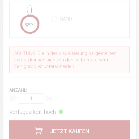
BAND
ACHTUNG! Die in der Visualisierung dargestellten
Farben können sich von den Farben in einem
Fertigprodukt unterscheiden.
ANZAHL:
Verfügbarkeit: hoch
JETZT KAUFEN