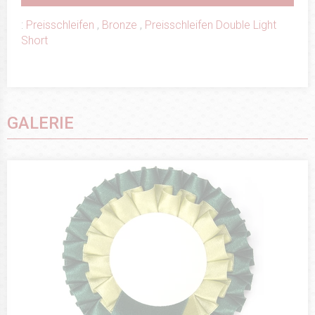
:
Preisschleifen
,
Bronze
,
Preisschleifen Double Light
Short
GALERIE