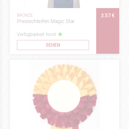
3.57 €
BRONZE
Preisschleifen Magic Star
Verfügbarkeit: hoch
SEHEN