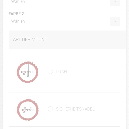
Wählen
FARBE 2:
Wählen
ART DER MOUNT
DRAHT
SICHERHEITSNADEL