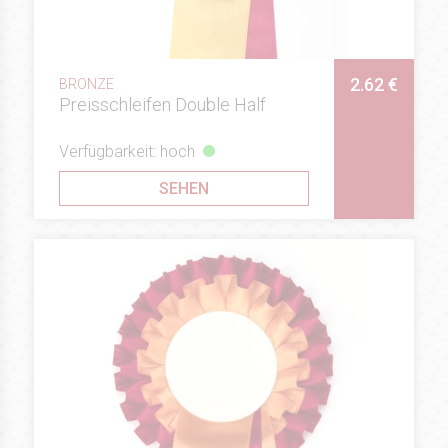
2.62 €
BRONZE
Preisschleifen Double Half
Verfügbarkeit: hoch
SEHEN