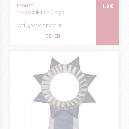
1.9 €
BRONZE
Preisschleifen Single
Verfügbarkeit: hoch
SEHEN