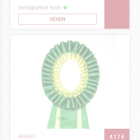
Verfügbarkeit: hoch
SEHEN
4.17 €
BRONZE