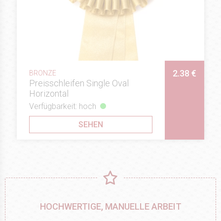
2.38 €
BRONZE
Preisschleifen Single Oval
Horizontal
Verfügbarkeit: hoch
SEHEN
HOCHWERTIGE, MANUELLE ARBEIT