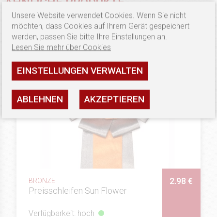
ÄHNLICHE PRODUKTE
Unsere Website verwendet Cookies. Wenn Sie nicht
möchten, dass Cookies auf Ihrem Gerät gespeichert
werden, passen Sie bitte Ihre Einstellungen an.
Lesen Sie mehr über Cookies
EINSTELLUNGEN VERWALTEN
ABLEHNEN
AKZEPTIEREN
2.98 €
BRONZE
Preisschleifen Sun Flower
Verfügbarkeit: hoch