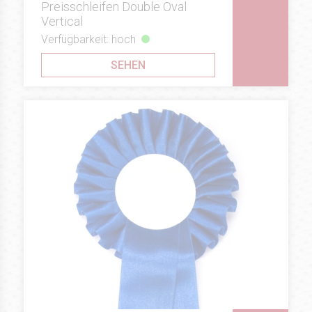
Preisschleifen Double Oval
Vertical
Verfügbarkeit: hoch
SEHEN