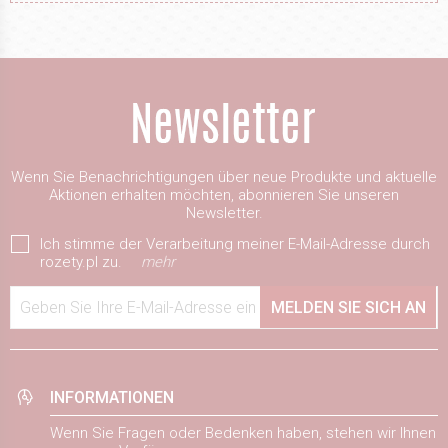
Wenn Sie Benachrichtigungen über neue Produkte und aktuelle
Aktionen erhalten möchten, abonnieren Sie unseren
Newsletter.
Ich stimme der Verarbeitung meiner E-Mail-Adresse durch
rozety.pl zu.
mehr
Geben Sie Ihre E-Mail-Adresse ein
MELDEN SIE SICH AN
INFORMATIONEN
Wenn Sie Fragen oder Bedenken haben, stehen wir Ihnen