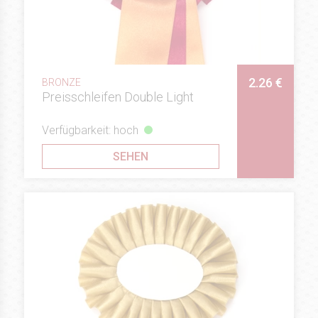
2.26 €
BRONZE
Preisschleifen Double Light
Verfügbarkeit: hoch
SEHEN