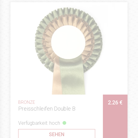
2.26 €
BRONZE
Preisschleifen Double B
Verfügbarkeit: hoch
SEHEN