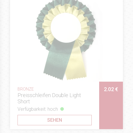
2.02 €
BRONZE
Preisschleifen Double Light
Short
Verfügbarkeit: hoch
SEHEN