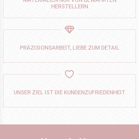
HERSTELLERN
PRÄZISIONSARBEIT, LIEBE ZUM DETAIL
UNSER ZIEL IST DIE KUNDENZUFRIEDENHEIT