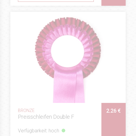
2.26 €
BRONZE
Preisschleifen Double F
Verfügbarkeit: hoch