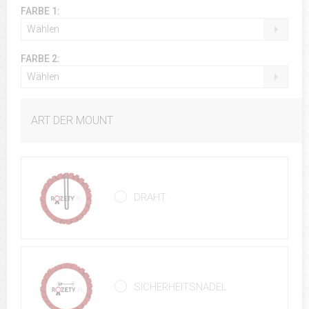
FARBE 1:
Wählen
FARBE 2:
Wählen
ART DER MOUNT
DRAHT
SICHERHEITSNADEL