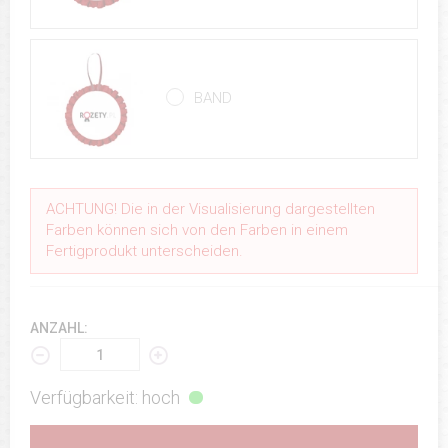
BAND
ACHTUNG! Die in der Visualisierung dargestellten
Farben können sich von den Farben in einem
Fertigprodukt unterscheiden.
ANZAHL:
Verfügbarkeit: hoch