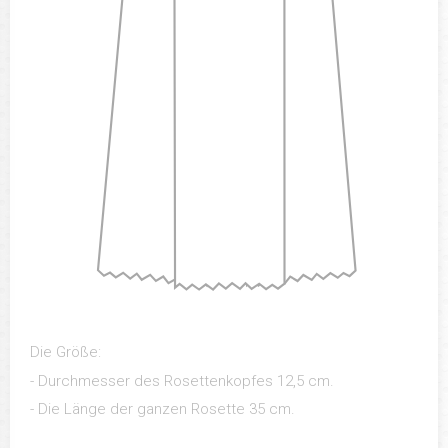
Die Größe:
- Durchmesser des Rosettenkopfes 12,5 cm.
- Die Länge der ganzen Rosette 35 cm.