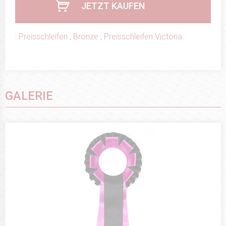
JETZT KAUFEN
:
Preisschleifen
,
Bronze
,
Preisschleifen Victoria
GALERIE