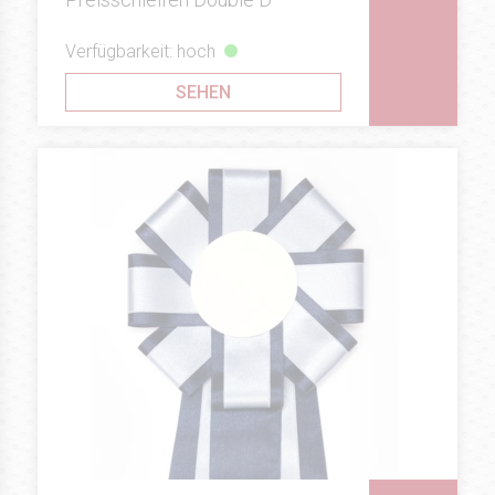
Verfügbarkeit: hoch
SEHEN