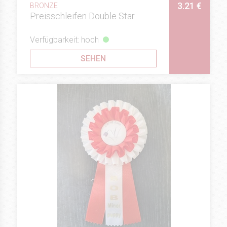
3.21 €
BRONZE
Preisschleifen Double Star
Verfügbarkeit: hoch
SEHEN