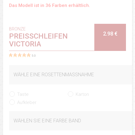
Das Modell ist in 36 Farben erhältlich.
BRONZE
2.98 €
PREISSCHLEIFEN
VICTORIA
5.0
WÄHLE EINE ROSETTENMASSNAHME
Taste
Karton
Aufkleber
WÄHLEN SIE EINE FARBE BAND