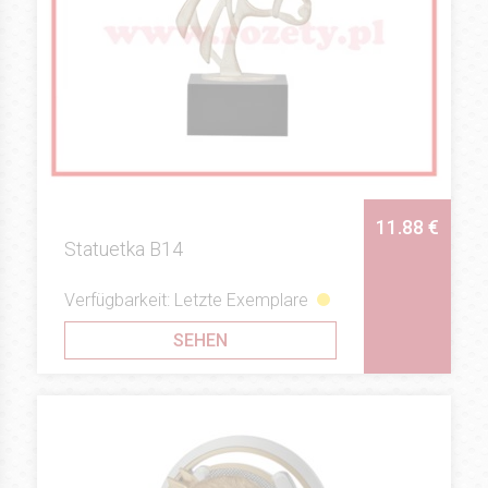
11.88 €
Statuetka B14
Verfügbarkeit: Letzte Exemplare
SEHEN