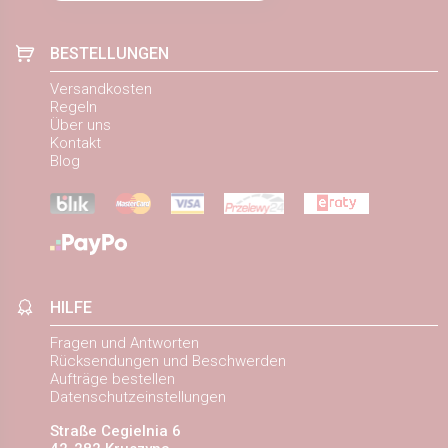
BESTELLUNGEN
Versandkosten
Regeln
Über uns
Kontakt
Blog
HILFE
Fragen und Antworten
Rücksendungen und Beschwerden
Aufträge bestellen
Datenschutzeinstellungen
Straße Cegielnia 6