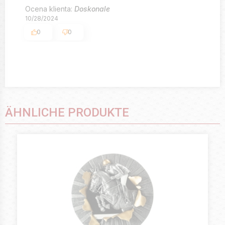
Ocena klienta:
Doskonale
10/28/2024
0
0
ÄHNLICHE PRODUKTE