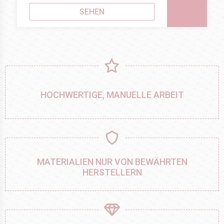
SEHEN
HOCHWERTIGE, MANUELLE ARBEIT
MATERIALIEN NUR VON BEWÄHRTEN
HERSTELLERN