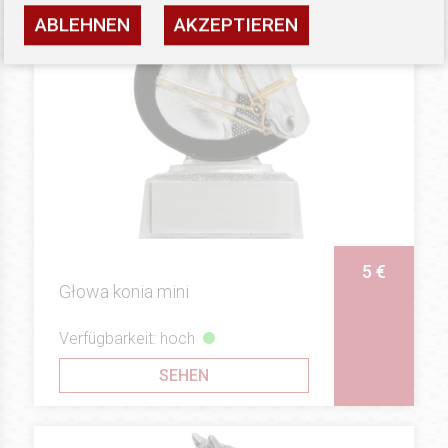
ABLEHNEN
AKZEPTIEREN
5 €
Głowa konia mini
Verfügbarkeit: hoch
SEHEN