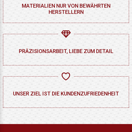
MATERIALIEN NUR VON BEWÄHRTEN
HERSTELLERN
PRÄZISIONSARBEIT, LIEBE ZUM DETAIL
UNSER ZIEL IST DIE KUNDENZUFRIEDENHEIT