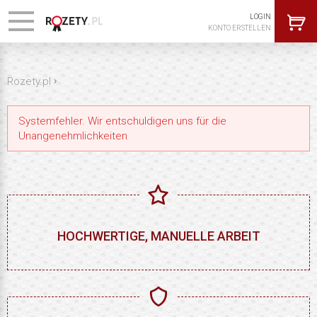
LOGIN
KONTO ERSTELLEN
›
Rozety.pl
Systemfehler. Wir entschuldigen uns für die
Unangenehmlichkeiten
HOCHWERTIGE, MANUELLE ARBEIT