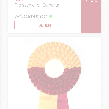
7.12 €
Preisschleifen Samanta
Verfügbarkeit: hoch
SEHEN