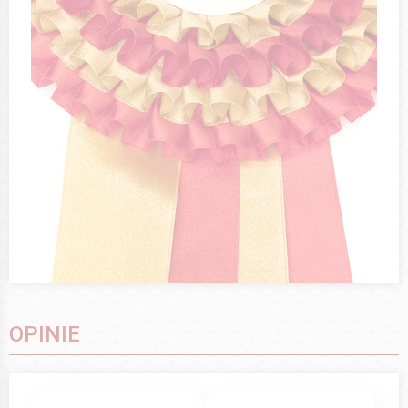
OPINIE