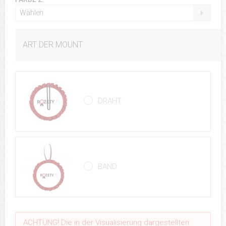
Wählen
ART DER MOUNT
DRAHT
BAND
ACHTUNG! Die in der Visualisierung dargestellten