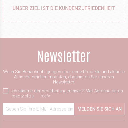
UNSER ZIEL IST DIE KUNDENZUFRIEDENHEIT
Wenn Sie Benachrichtigungen über neue Produkte und aktuelle
Aktionen erhalten möchten, abonnieren Sie unseren
Newsletter.
Ich stimme der Verarbeitung meiner E-Mail-Adresse durch
rozety.pl zu.
mehr
Geben Sie Ihre E-Mail-Adresse ein
MELDEN SIE SICH AN