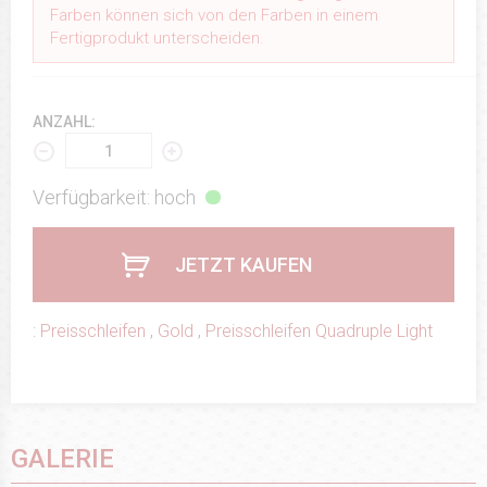
Farben können sich von den Farben in einem
Fertigprodukt unterscheiden.
ANZAHL:
Verfügbarkeit: hoch
JETZT KAUFEN
:
Preisschleifen
,
Gold
,
Preisschleifen Quadruple Light
GALERIE