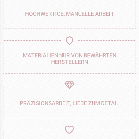
HOCHWERTIGE, MANUELLE ARBEIT
MATERIALIEN NUR VON BEWÄHRTEN
HERSTELLERN
PRÄZISIONSARBEIT, LIEBE ZUM DETAIL