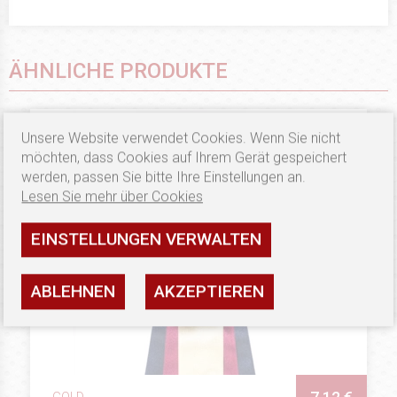
ÄHNLICHE PRODUKTE
Unsere Website verwendet Cookies. Wenn Sie nicht
möchten, dass Cookies auf Ihrem Gerät gespeichert
werden, passen Sie bitte Ihre Einstellungen an.
Lesen Sie mehr über Cookies
EINSTELLUNGEN VERWALTEN
ABLEHNEN
AKZEPTIEREN
GOLD