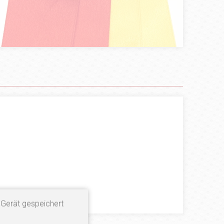
 Gerät gespeichert