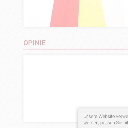
OPINIE
Unsere Website verwe
werden, passen Sie bit