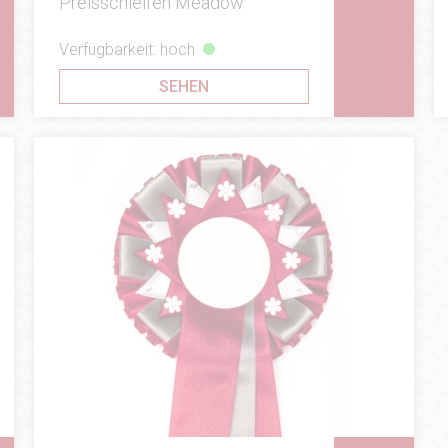
Preisschleifen Meadow
Verfügbarkeit: hoch
SEHEN