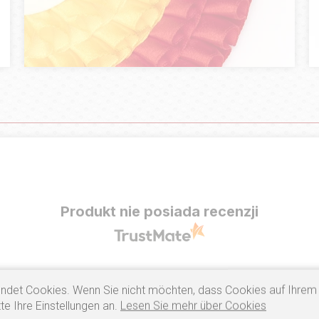
Produkt nie posiada recenzji
ndet Cookies. Wenn Sie nicht möchten, dass Cookies auf Ihrem
te Ihre Einstellungen an.
Lesen Sie mehr über Cookies