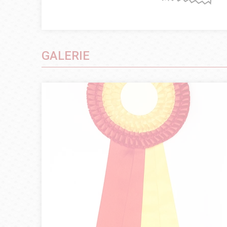
GALERIE