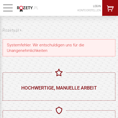
LOGIN
KONTO ERSTELLEN
›
Rozety.pl
Systemfehler. Wir entschuldigen uns für die
Unangenehmlichkeiten
HOCHWERTIGE, MANUELLE ARBEIT