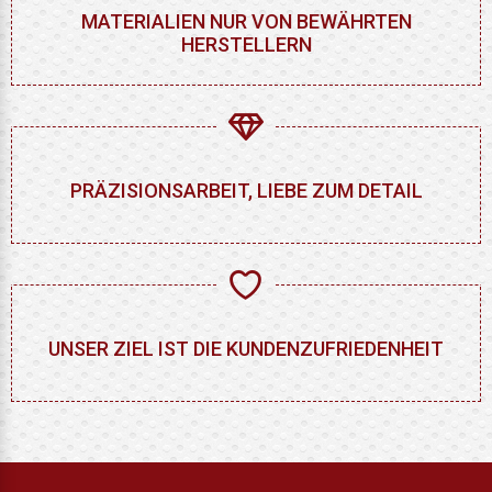
MATERIALIEN NUR VON BEWÄHRTEN
HERSTELLERN
PRÄZISIONSARBEIT, LIEBE ZUM DETAIL
UNSER ZIEL IST DIE KUNDENZUFRIEDENHEIT