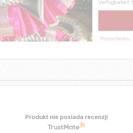
Verfügbarkeit:
:
Preisschleifen
,
Produkt nie posiada recenzji