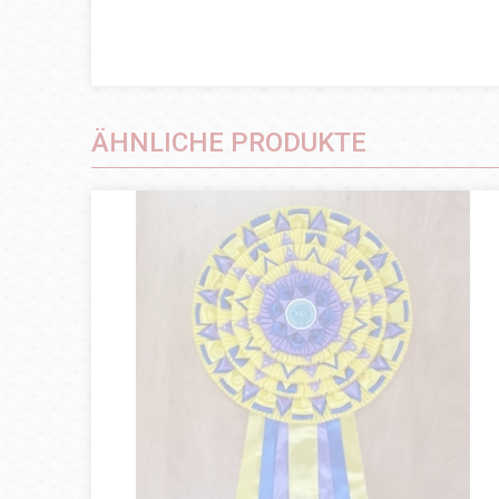
ÄHNLICHE PRODUKTE