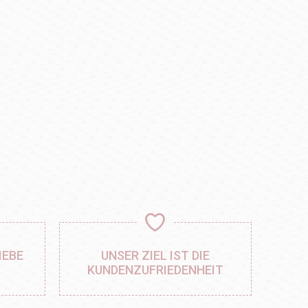
IEBE
UNSER ZIEL IST DIE
KUNDENZUFRIEDENHEIT