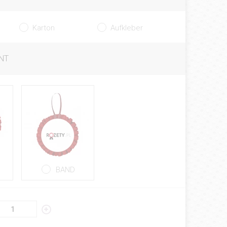
Karton
Aufkleber
NT
BAND