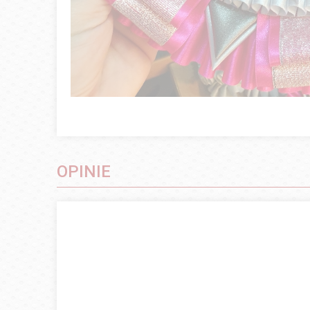
OPINIE