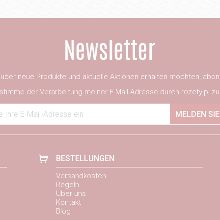
ber neue Produkte und aktuelle Aktionen erhalten möchten, abon
 stimme der Verarbeitung meiner E-Mail-Adresse durch rozety.pl zu
 Ihre E-Mail-Adresse ein
MELDEN SIE
BESTELLUNGEN
Versandkosten
Regeln
Über uns
Kontakt
Blog