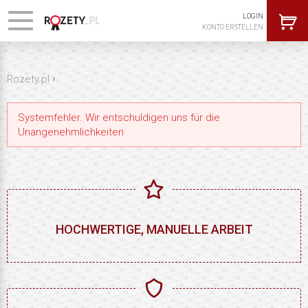
LOGIN
KONTO ERSTELLEN
›
Rozety.pl
Systemfehler. Wir entschuldigen uns für die
Unangenehmlichkeiten
HOCHWERTIGE, MANUELLE ARBEIT