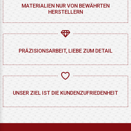
MATERIALIEN NUR VON BEWÄHRTEN
HERSTELLERN
PRÄZISIONSARBEIT, LIEBE ZUM DETAIL
UNSER ZIEL IST DIE KUNDENZUFRIEDENHEIT