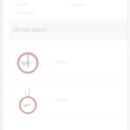
Taste
Karton
Aufkleber
ART DER MOUNT
DRAHT
BAND