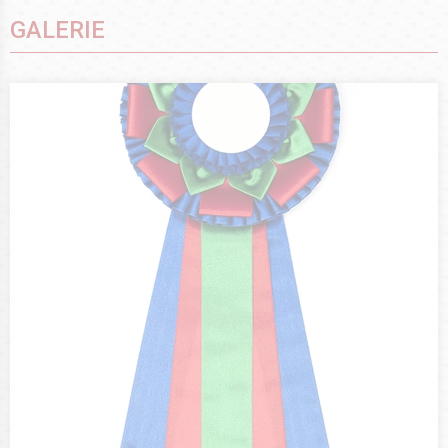
GALERIE