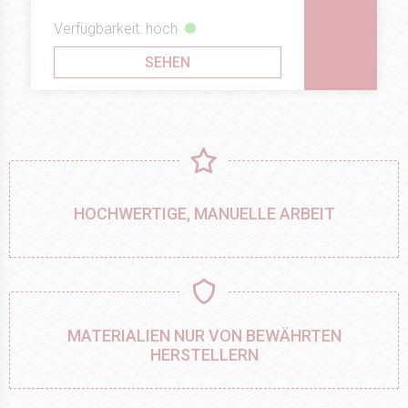
Verfügbarkeit: hoch
SEHEN
HOCHWERTIGE, MANUELLE ARBEIT
MATERIALIEN NUR VON BEWÄHRTEN
HERSTELLERN