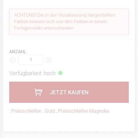
ACHTUNG! Die in der Visualisierung dargestellten
Farben können sich von den Farben in einem
Fertigprodukt unterscheiden.
ANZAHL:
Verfügbarkeit: hoch
JETZT KAUFEN
:
Preisschleifen
,
Gold
,
Preisschleifen Magnolia