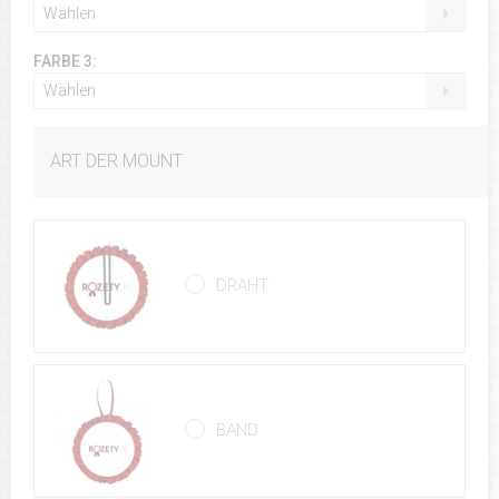
Wählen
FARBE 3:
Wählen
ART DER MOUNT
DRAHT
BAND