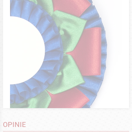
OPINIE