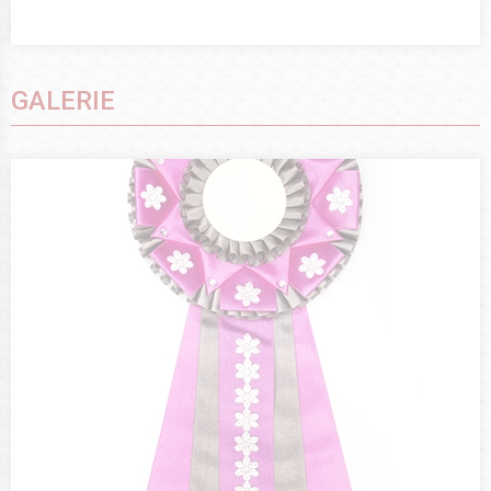
GALERIE