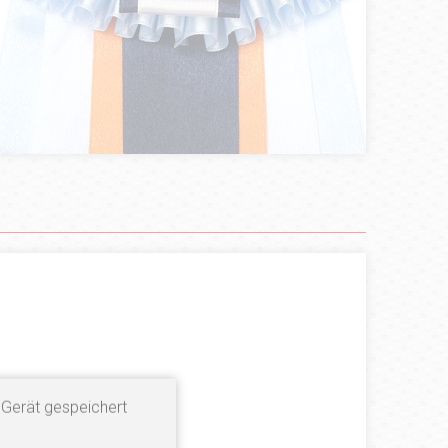
 Gerät gespeichert