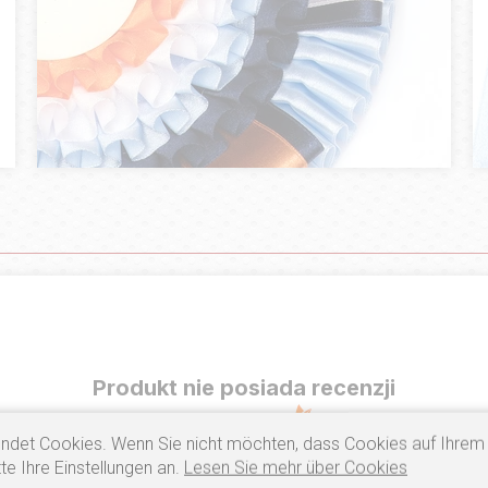
Produkt nie posiada recenzji
ndet Cookies. Wenn Sie nicht möchten, dass Cookies auf Ihrem
te Ihre Einstellungen an.
Lesen Sie mehr über Cookies