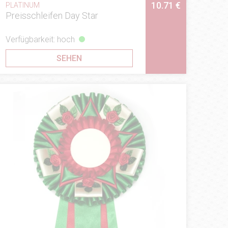
10.71 €
PLATINUM
Preisschleifen Day Star
Verfügbarkeit: hoch
SEHEN