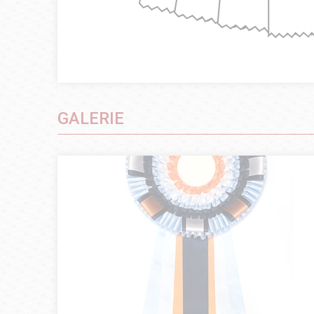
GALERIE