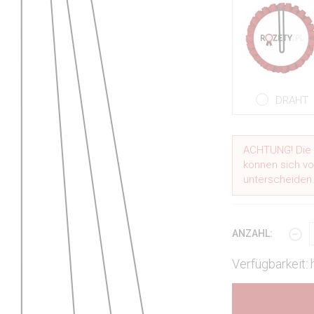
DRAHT
ACHTUNG! Die i
können sich vo
unterscheiden
ANZAHL:
Verfügbarkeit: