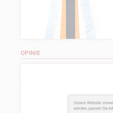
OPINIE
Unsere Website verwe
werden, passen Sie bit