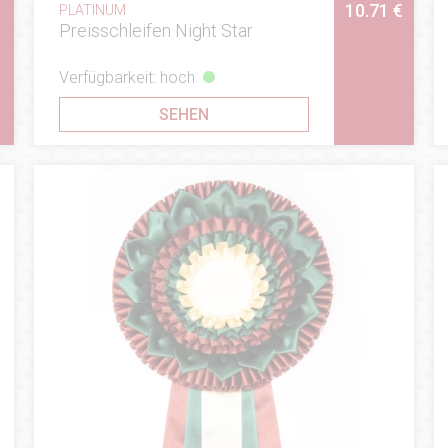
10.71 €
PLATINUM
Preisschleifen Night Star
Verfügbarkeit: hoch
SEHEN