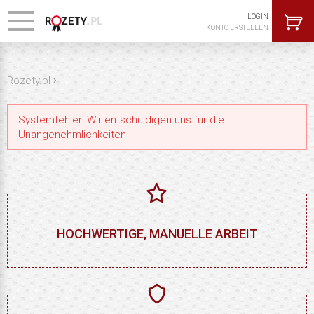
LOGIN
KONTO ERSTELLEN
›
Rozety.pl
Systemfehler. Wir entschuldigen uns für die
Unangenehmlichkeiten
HOCHWERTIGE, MANUELLE ARBEIT