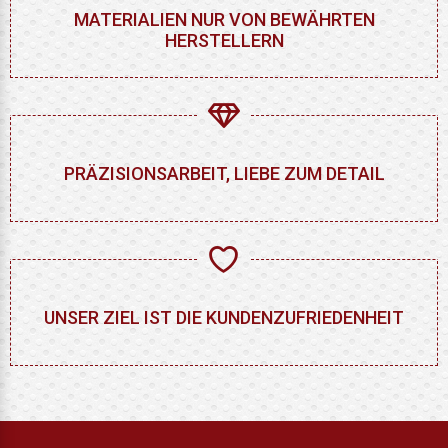
MATERIALIEN NUR VON BEWÄHRTEN
HERSTELLERN
PRÄZISIONSARBEIT, LIEBE ZUM DETAIL
UNSER ZIEL IST DIE KUNDENZUFRIEDENHEIT