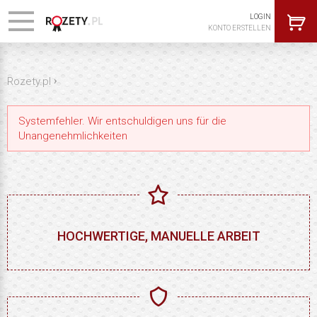
LOGIN
KONTO ERSTELLEN
›
Rozety.pl
Systemfehler. Wir entschuldigen uns für die
Unangenehmlichkeiten
HOCHWERTIGE, MANUELLE ARBEIT