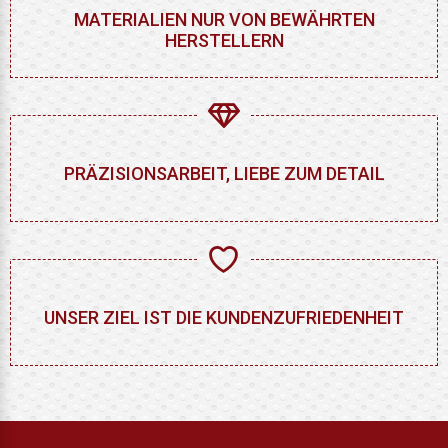
MATERIALIEN NUR VON BEWÄHRTEN
HERSTELLERN
PRÄZISIONSARBEIT, LIEBE ZUM DETAIL
UNSER ZIEL IST DIE KUNDENZUFRIEDENHEIT