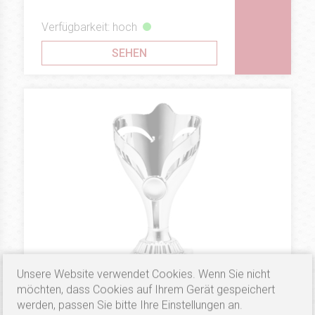
Verfügbarkeit: hoch
SEHEN
Unsere Website verwendet Cookies. Wenn Sie nicht
möchten, dass Cookies auf Ihrem Gerät gespeichert
werden, passen Sie bitte Ihre Einstellungen an.