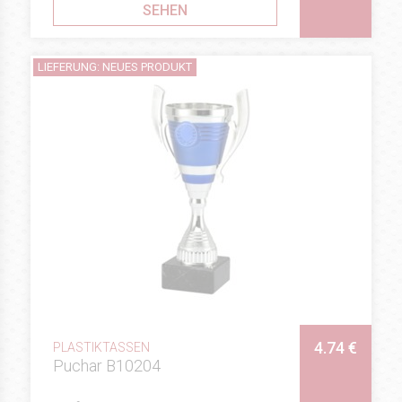
SEHEN
LIEFERUNG: NEUES PRODUKT
4.74 €
PLASTIKTASSEN
Puchar B10204