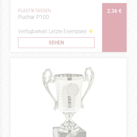
2.36 €
PLASTIKTASSEN
Puchar P100
Verfügbarkeit: Letzte Exemplare
SEHEN