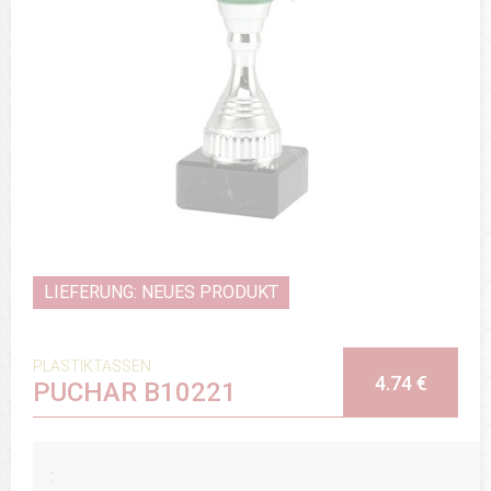
LIEFERUNG: NEUES PRODUKT
PLASTIKTASSEN
4.74 €
PUCHAR B10221
: