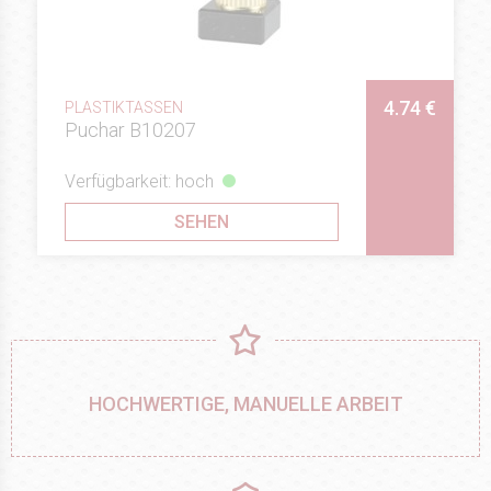
4.74 €
PLASTIKTASSEN
Puchar B10207
Verfügbarkeit: hoch
SEHEN
HOCHWERTIGE, MANUELLE ARBEIT