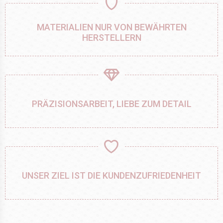
MATERIALIEN NUR VON BEWÄHRTEN
HERSTELLERN
PRÄZISIONSARBEIT, LIEBE ZUM DETAIL
UNSER ZIEL IST DIE KUNDENZUFRIEDENHEIT