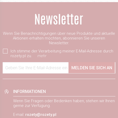
Wenn Sie Benachrichtigungen über neue Produkte und aktuelle
Aktionen erhalten möchten, abonnieren Sie unseren
Newsletter.
Ich stimme der Verarbeitung meiner E-Mail-Adresse durch
rozety.pl zu.
mehr
Geben Sie Ihre E-Mail-Adresse ein
MELDEN SIE SICH AN
INFORMATIONEN
Wenn Sie Fragen oder Bedenken haben, stehen wir Ihnen
gerne zur Verfügung.
E-mail:
rozety@rozety.pl