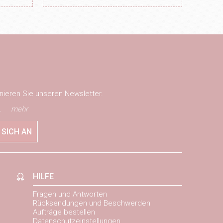
nieren Sie unseren Newsletter.
.
mehr
 SICH AN
HILFE
Fragen und Antworten
Rücksendungen und Beschwerden
Aufträge bestellen
Datenschutzeinstellungen