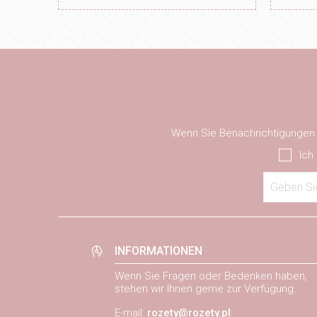
Wenn Sie Benachrichtigungen ü
Ich
Geben Sie
INFORMATIONEN
Wenn Sie Fragen oder Bedenken haben,
stehen wir Ihnen gerne zur Verfügung.
E-mail:
rozety@rozety.pl