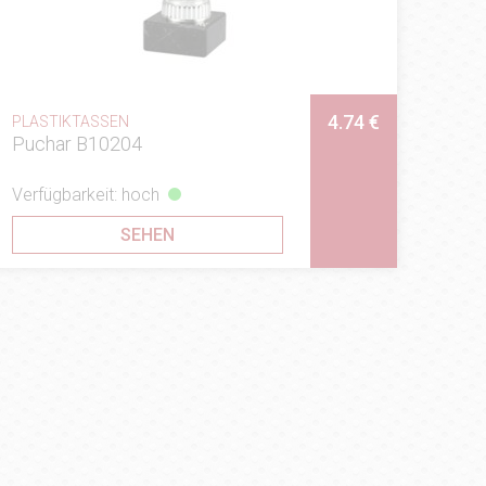
4.74 €
PLASTIKTASSEN
Puchar B10204
Verfügbarkeit: hoch
SEHEN