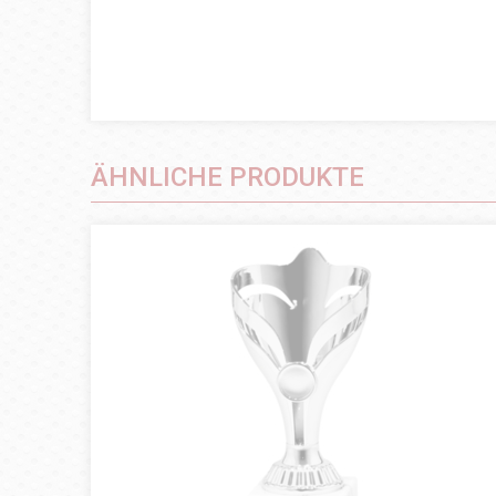
ÄHNLICHE PRODUKTE