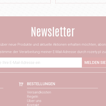
ber neue Produkte und aktuelle Aktionen erhalten möchten, abon
 stimme der Verarbeitung meiner E-Mail-Adresse durch rozety.pl zu
 Ihre E-Mail-Adresse ein
MELDEN SIE
BESTELLUNGEN
Versandkosten
Regeln
Über uns
Kontakt