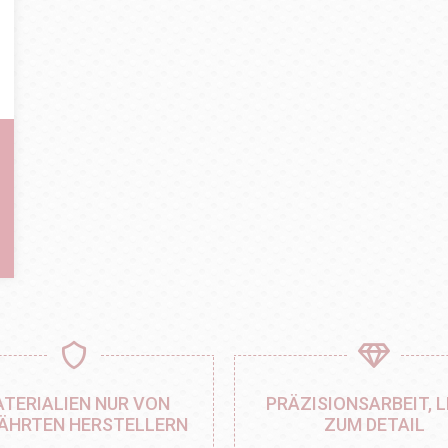
TERIALIEN NUR VON
PRÄZISIONSARBEIT, L
ÄHRTEN HERSTELLERN
ZUM DETAIL