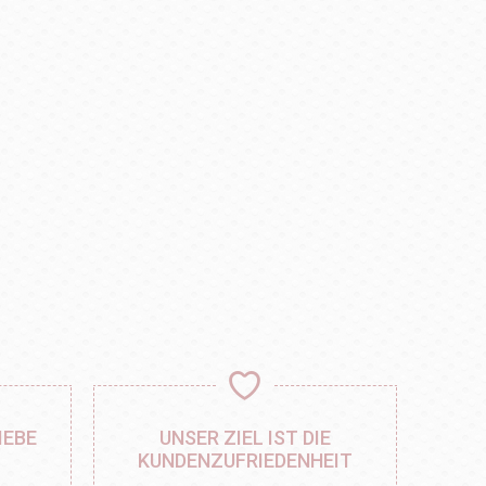
IEBE
UNSER ZIEL IST DIE
KUNDENZUFRIEDENHEIT