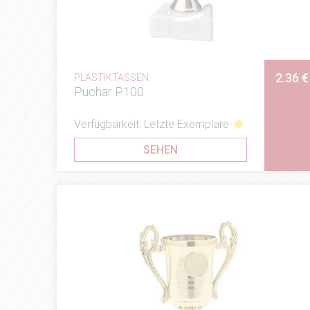
2.36 €
PLASTIKTASSEN
Puchar P100
Verfügbarkeit: Letzte Exemplare
SEHEN