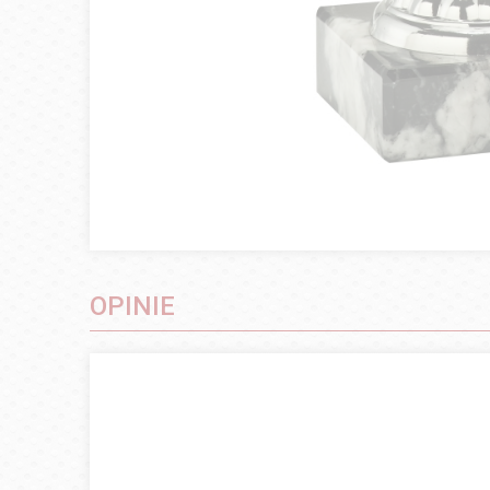
OPINIE