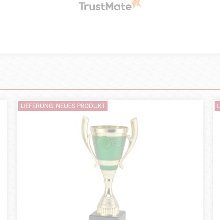
LIEFERUNG: NEUES PRODUKT