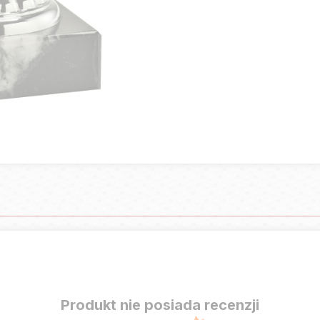
Produkt nie posiada recenzji