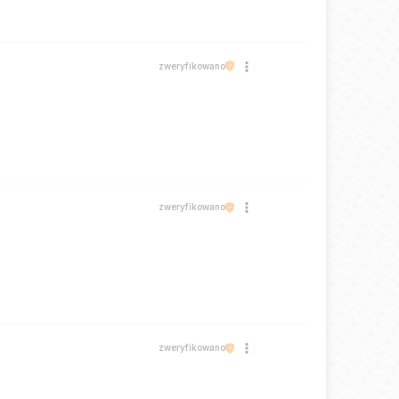
zweryfikowano
zweryfikowano
zweryfikowano