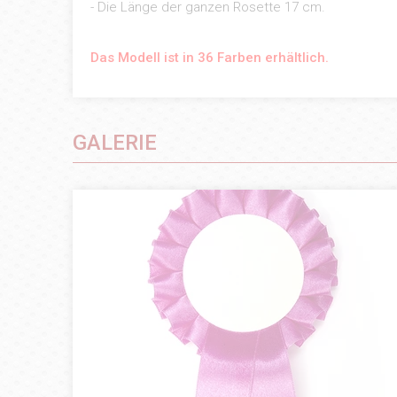
- Die Länge der ganzen Rosette 17 cm.
Das Modell ist in 36 Farben erhältlich.
GALERIE