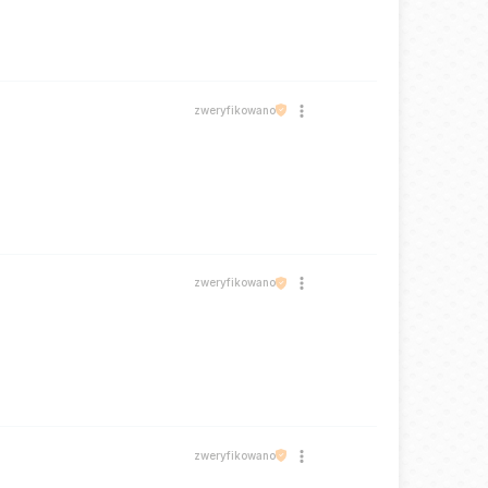
zweryfikowano
zweryfikowano
zweryfikowano