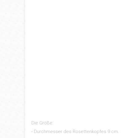
Die Größe:
- Durchmesser des Rosettenkopfes 9 cm.