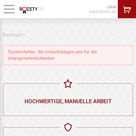
LOGIN
KONTO ERSTELLEN
›
Rozety.pl
Systemfehler. Wir entschuldigen uns für die
Unangenehmlichkeiten
HOCHWERTIGE, MANUELLE ARBEIT