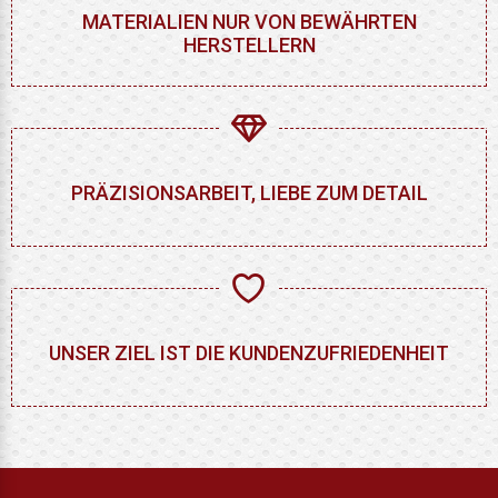
MATERIALIEN NUR VON BEWÄHRTEN
HERSTELLERN
PRÄZISIONSARBEIT, LIEBE ZUM DETAIL
UNSER ZIEL IST DIE KUNDENZUFRIEDENHEIT