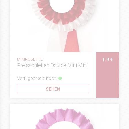
1.9 €
MINIROSETTE
Preisschleifen Double Mini Mini
Verfügbarkeit: hoch
SEHEN