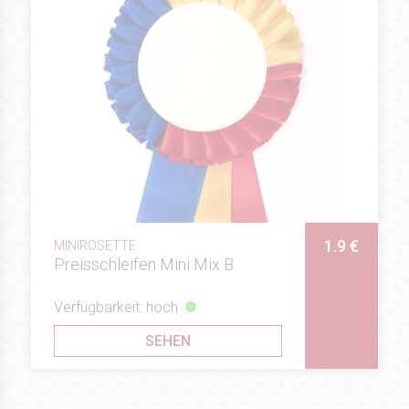
1.9 €
MINIROSETTE
Preisschleifen Mini Mix B
Verfügbarkeit: hoch
SEHEN