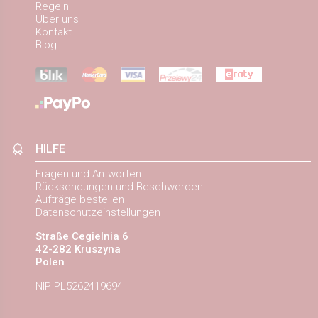
Regeln
Über uns
Kontakt
Blog
HILFE
Fragen und Antworten
Rücksendungen und Beschwerden
Aufträge bestellen
Datenschutzeinstellungen
Straße Cegielnia 6
42-282 Kruszyna
Polen
NIP PL5262419694