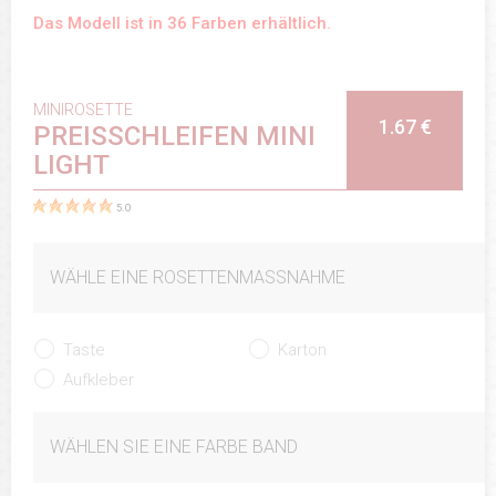
Das Modell ist in 36 Farben erhältlich.
MINIROSETTE
1.67 €
PREISSCHLEIFEN MINI
LIGHT
5.0
WÄHLE EINE ROSETTENMASSNAHME
Taste
Karton
Aufkleber
WÄHLEN SIE EINE FARBE BAND