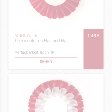
1.43 €
MINIROSETTE
Preisschleifen Half and Half
Verfügbarkeit: hoch
SEHEN