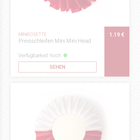
1.19 €
MINIROSETTE
Preisschleifen Mini Mini Head
Verfügbarkeit: hoch
SEHEN