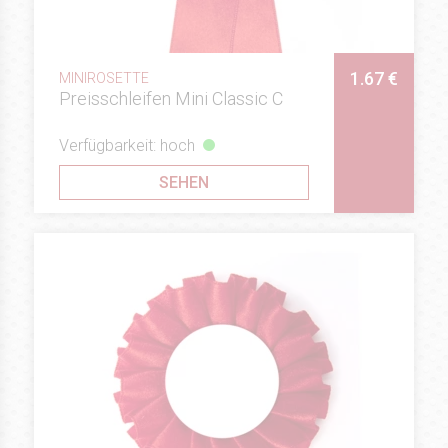
1.67 €
MINIROSETTE
Preisschleifen Mini Classic C
Verfügbarkeit: hoch
SEHEN