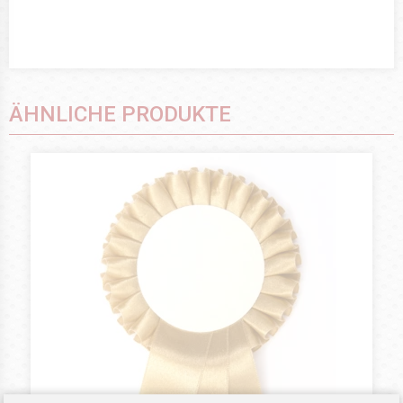
ÄHNLICHE PRODUKTE