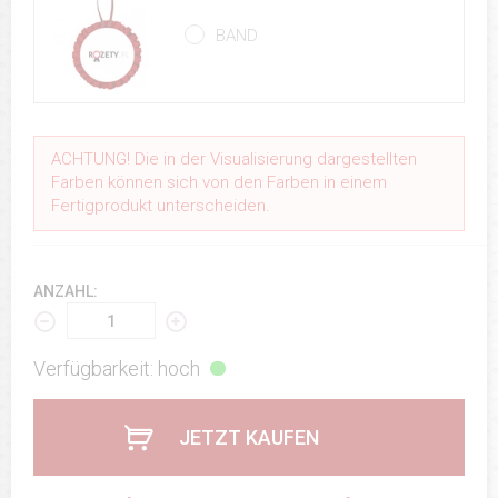
BAND
ACHTUNG! Die in der Visualisierung dargestellten
Farben können sich von den Farben in einem
Fertigprodukt unterscheiden.
ANZAHL:
Verfügbarkeit: hoch
JETZT KAUFEN