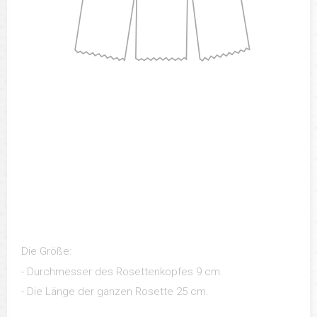
Die Größe:
- Durchmesser des Rosettenkopfes 9 cm.
- Die Länge der ganzen Rosette 25 cm.