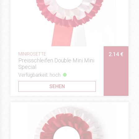
2.14 €
MINIROSETTE
Preisschleifen Double Mini Mini
Special
Verfügbarkeit: hoch
SEHEN