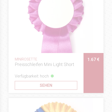
1.67 €
MINIROSETTE
Preisschleifen Mini Light Short
Verfügbarkeit: hoch
SEHEN