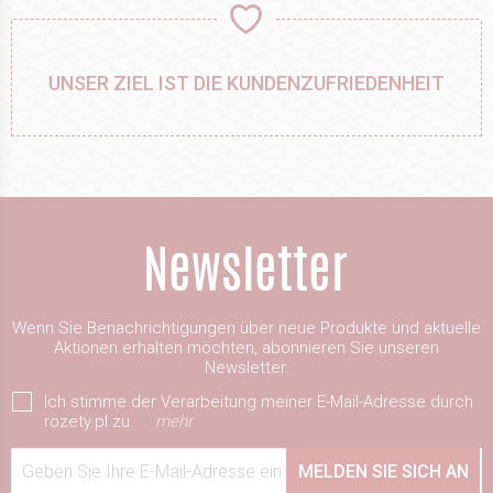
UNSER ZIEL IST DIE KUNDENZUFRIEDENHEIT
Wenn Sie Benachrichtigungen über neue Produkte und aktuelle
Aktionen erhalten möchten, abonnieren Sie unseren
Newsletter.
Ich stimme der Verarbeitung meiner E-Mail-Adresse durch
rozety.pl zu.
mehr
Geben Sie Ihre E-Mail-Adresse ein
MELDEN SIE SICH AN