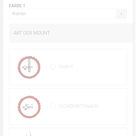
FARBE 1:
Wählen
ART DER MOUNT
DRAHT
SICHERHEITSNADEL