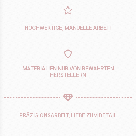
HOCHWERTIGE, MANUELLE ARBEIT
MATERIALIEN NUR VON BEWÄHRTEN
HERSTELLERN
PRÄZISIONSARBEIT, LIEBE ZUM DETAIL