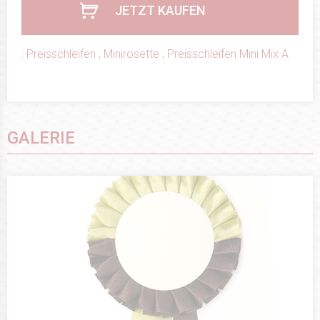
JETZT KAUFEN
:
Preisschleifen
,
Minirosette
,
Preisschleifen Mini Mix A
GALERIE