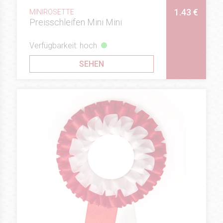
1.43 €
MINIROSETTE
Preisschleifen Mini Mini
Verfügbarkeit: hoch
SEHEN