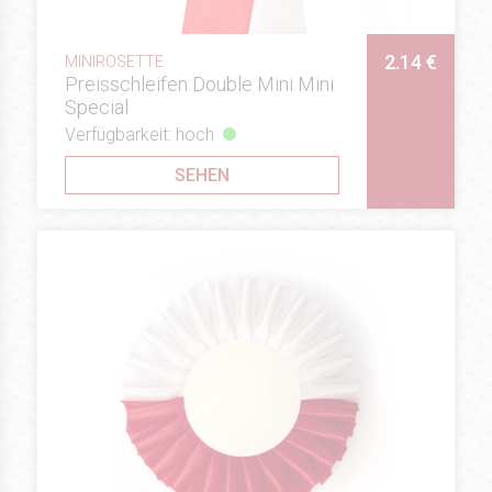
2.14 €
MINIROSETTE
Preisschleifen Double Mini Mini
Special
Verfügbarkeit: hoch
SEHEN