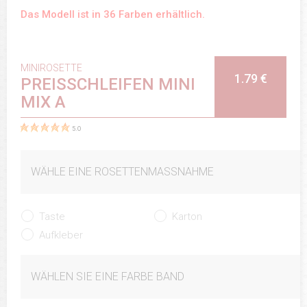
Das Modell ist in 36 Farben erhältlich.
MINIROSETTE
1.79 €
PREISSCHLEIFEN MINI
MIX A
5.0
WÄHLE EINE ROSETTENMASSNAHME
Taste
Karton
Aufkleber
WÄHLEN SIE EINE FARBE BAND