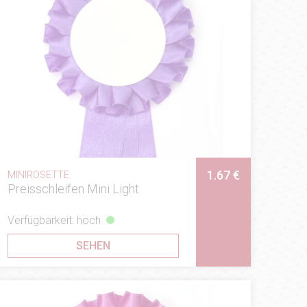
1.67 €
MINIROSETTE
Preisschleifen Mini Light
Verfügbarkeit: hoch
SEHEN