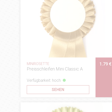
1.79 €
MINIROSETTE
Preisschleifen Mini Classic A
Verfügbarkeit: hoch
SEHEN