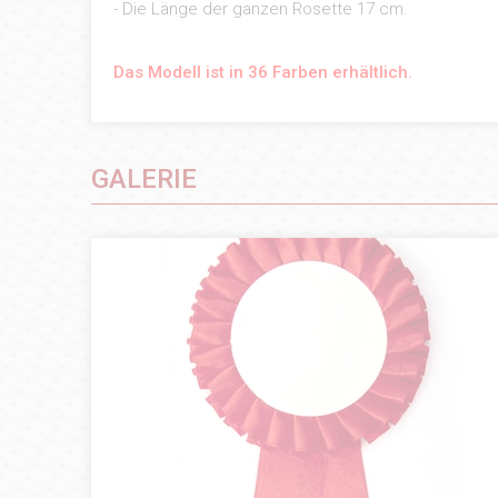
- Die Länge der ganzen Rosette 17 cm.
Das Modell ist in 36 Farben erhältlich.
GALERIE