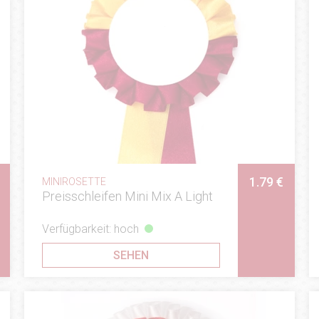
1.79 €
MINIROSETTE
Preisschleifen Mini Mix A Light
Verfügbarkeit: hoch
SEHEN