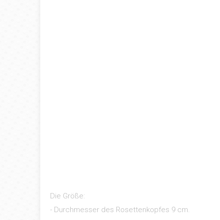
Die Größe:
- Durchmesser des Rosettenkopfes 9 cm.