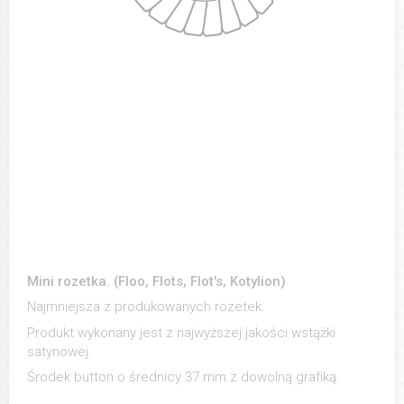
Mini rozetka. (Floo, Flots, Flot's, Kotylion)
Najmniejsza z produkowanych rozetek.
Produkt wykonany jest z najwyższej jakości wstążki
satynowej.
Środek button o średnicy 37 mm z dowolną grafiką.