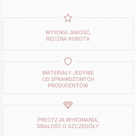
WYSOKA JAKOŚĆ,
RĘCZNA ROBOTA
MATERIAŁY JEDYNIE
OD SPRAWDZONYCH
PRODUCENTÓW
PRECYZJA WYKONANIA,
DBAŁOŚĆ O SZCZEGÓŁY