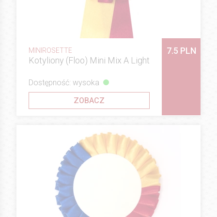
7.5 PLN
MINIROSETTE
Kotyliony (Floo) Mini Mix A Light
Dostępność: wysoka
ZOBACZ