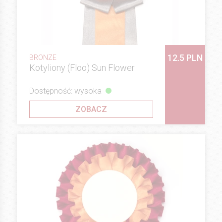
12.5 PLN
BRONZE
Kotyliony (Floo) Sun Flower
Dostępność: wysoka
ZOBACZ