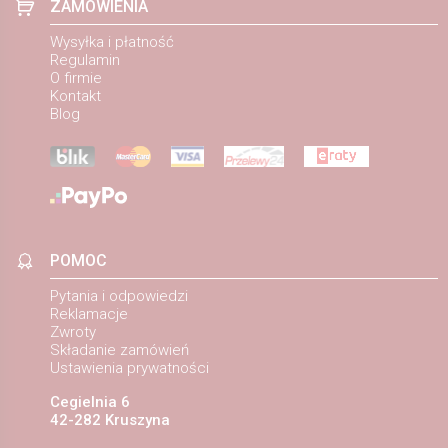
ZAMÓWIENIA
Wysyłka i płatność
Regulamin
O firmie
Kontakt
Blog
POMOC
Pytania i odpowiedzi
Reklamacje
Zwroty
Składanie zamówień
Ustawienia prywatności
Cegielnia 6
42-282 Kruszyna