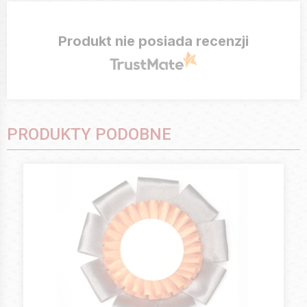
Produkt nie posiada recenzji
PRODUKTY PODOBNE