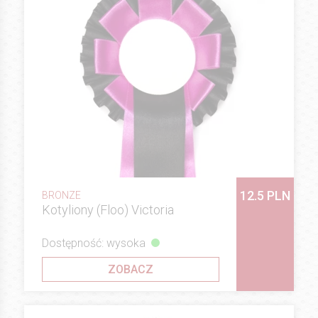
12.5 PLN
BRONZE
Kotyliony (Floo) Victoria
Dostępność: wysoka
ZOBACZ