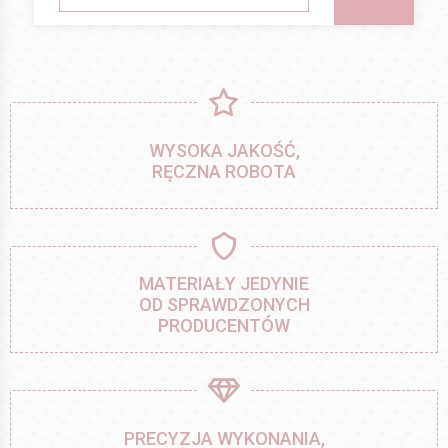
WYSOKA JAKOŚĆ,
RĘCZNA ROBOTA
MATERIAŁY JEDYNIE
OD SPRAWDZONYCH
PRODUCENTÓW
PRECYZJA WYKONANIA,