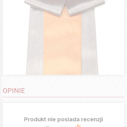
OPINIE
Produkt nie posiada recenzji