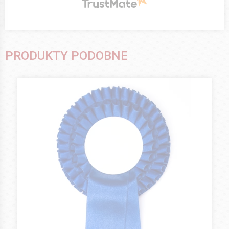
PRODUKTY PODOBNE