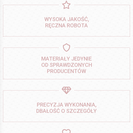
WYSOKA JAKOŚĆ,
RĘCZNA ROBOTA
MATERIAŁY JEDYNIE
OD SPRAWDZONYCH
PRODUCENTÓW
PRECYZJA WYKONANIA,
DBAŁOŚĆ O SZCZEGÓŁY