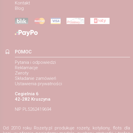
Kontakt
Blog
POMOC
Pytania i odpowiedzi
Reklamacje
Zwroty
Składanie zamówień
Ustawienia prywatności
Cegielnia 6
42-282 Kruszyna
NIP PL5262419694
Od 2010 roku Rozety.pl produkuje rozety, kotyliony, flots dla