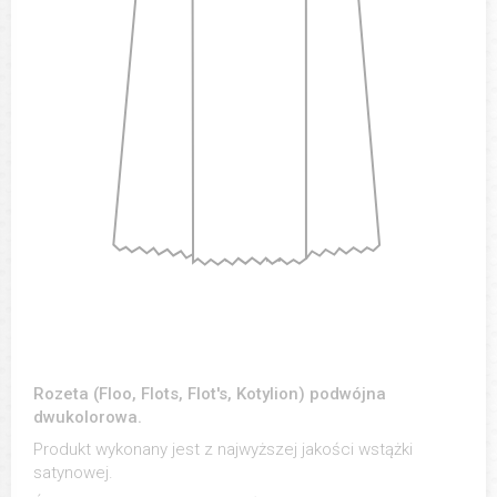
Rozeta (Floo, Flots, Flot's, Kotylion) podwójna
dwukolorowa.
Produkt wykonany jest z najwyższej jakości wstążki
satynowej.