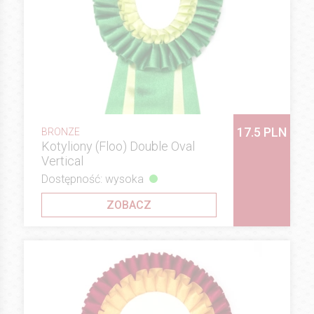
17.5 PLN
BRONZE
Kotyliony (Floo) Double Oval
Vertical
Dostępność: wysoka
ZOBACZ