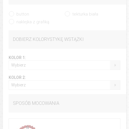
button
tekturka biała
naklejka z grafiką
DOBIERZ KOLORYSTYKĘ WSTĄŻKI
KOLOR 1:
Wybierz
KOLOR 2:
Wybierz
SPOSÓB MOCOWANIA