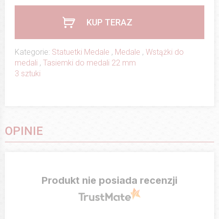
KUP TERAZ
Kategorie:
Statuetki Medale
,
Medale
,
Wstążki do
medali
,
Tasiemki do medali 22 mm
3 sztuki
OPINIE
Produkt nie posiada recenzji