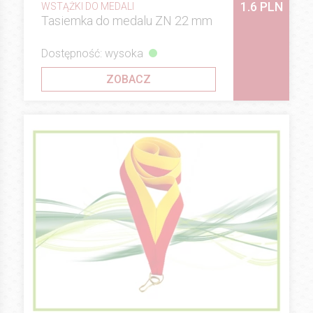
1.6 PLN
WSTĄŻKI DO MEDALI
Tasiemka do medalu ZN 22 mm
Dostępność: wysoka
ZOBACZ