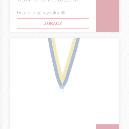
Dostępność: wysoka
ZOBACZ