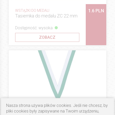
1.6 PLN
WSTĄŻKI DO MEDALI
Tasiemka do medalu ZC 22 mm
Dostępność: wysoka
ZOBACZ
Nasza strona używa plików cookies. Jeśli nie chcesz, by
pliki cookies były zapisywane na Twoim urządzeniu,