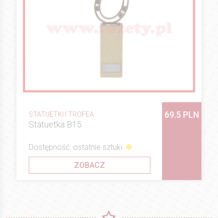
69.5 PLN
STATUETKI I TROFEA
Statuetka B15
Dostępność: ostatnie sztuki
ZOBACZ