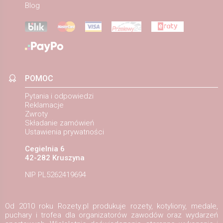
Blog
POMOC
Pytania i odpowiedzi
Reklamacje
Zwroty
Składanie zamówień
Ustawienia prywatności
Cegielnia 6
42-282 Kruszyna
NIP PL5262419694
Od 2010 roku Rozety.pl produkuje rozety, kotyliony, medale,
puchary i trofea dla organizatorów zawodów oraz wydarzeń