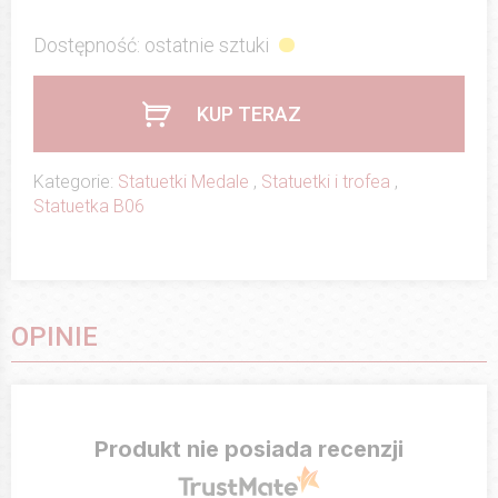
Dostępność: ostatnie sztuki
KUP TERAZ
Kategorie:
Statuetki Medale
,
Statuetki i trofea
,
Statuetka B06
OPINIE
Produkt nie posiada recenzji