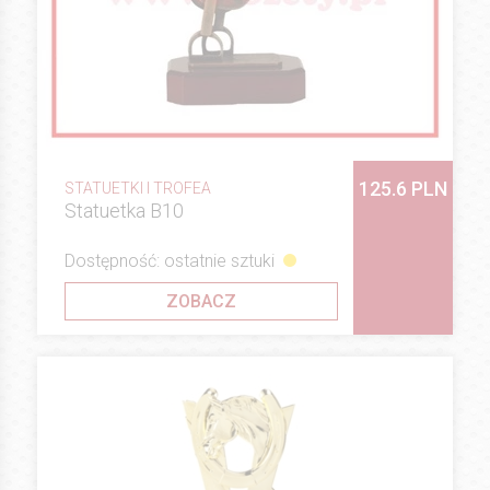
125.6 PLN
STATUETKI I TROFEA
Statuetka B10
Dostępność: ostatnie sztuki
ZOBACZ