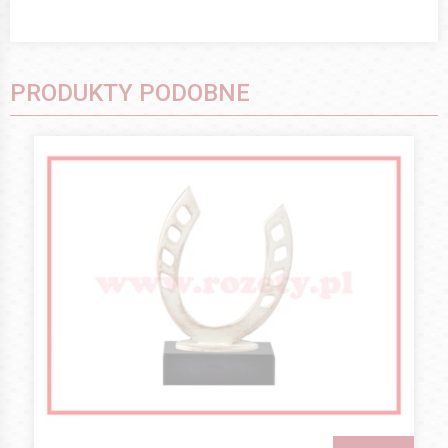
PRODUKTY PODOBNE