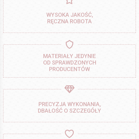
WYSOKA JAKOŚĆ,
RĘCZNA ROBOTA
MATERIAŁY JEDYNIE
OD SPRAWDZONYCH
PRODUCENTÓW
PRECYZJA WYKONANIA,
DBAŁOŚĆ O SZCZEGÓŁY