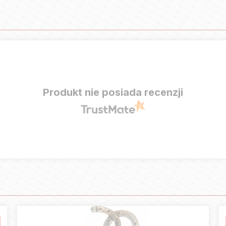
Produkt nie posiada recenzji