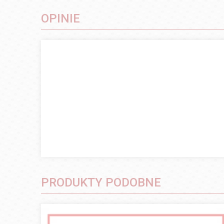
OPINIE
PRODUKTY PODOBNE