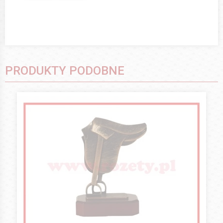
PRODUKTY PODOBNE