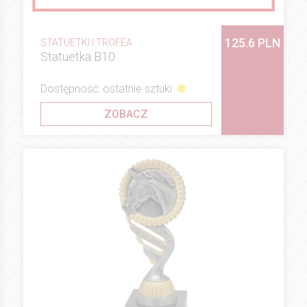
125.6 PLN
STATUETKI I TROFEA
Statuetka B10
Dostępność: ostatnie sztuki
ZOBACZ