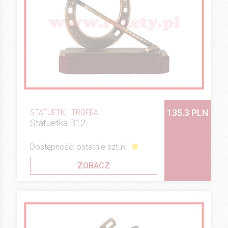
135.3 PLN
STATUETKI I TROFEA
Statuetka B12
Dostępność: ostatnie sztuki
ZOBACZ