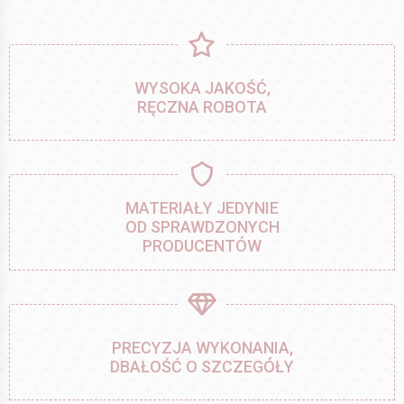
WYSOKA JAKOŚĆ,
RĘCZNA ROBOTA
MATERIAŁY JEDYNIE
OD SPRAWDZONYCH
PRODUCENTÓW
PRECYZJA WYKONANIA,
DBAŁOŚĆ O SZCZEGÓŁY