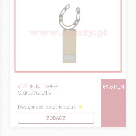
69.5 PLN
STATUETKI I TROFEA
Statuetka B15
Dostępność: ostatnie sztuki
ZOBACZ