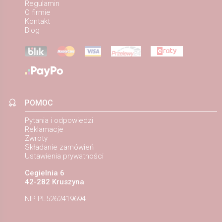
Regulamin
O firmie
Kontakt
Blog
POMOC
Pytania i odpowiedzi
Reklamacje
Zwroty
Składanie zamówień
Ustawienia prywatności
Cegielnia 6
42-282 Kruszyna
NIP PL5262419694