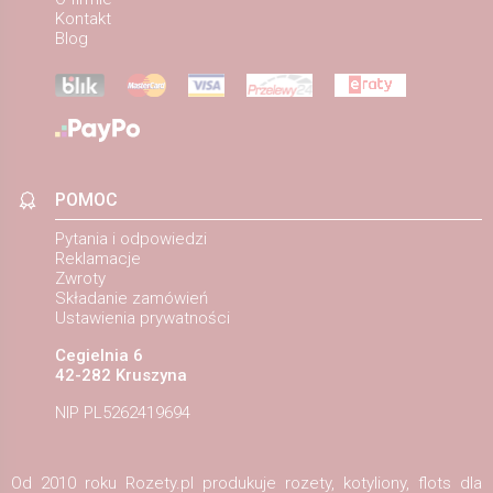
Kontakt
Blog
POMOC
Pytania i odpowiedzi
Reklamacje
Zwroty
Składanie zamówień
Ustawienia prywatności
Cegielnia 6
42-282 Kruszyna
NIP PL5262419694
Od 2010 roku Rozety.pl produkuje rozety, kotyliony, flots dla