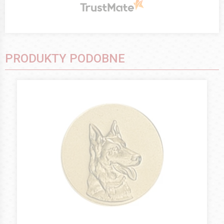
PRODUKTY PODOBNE