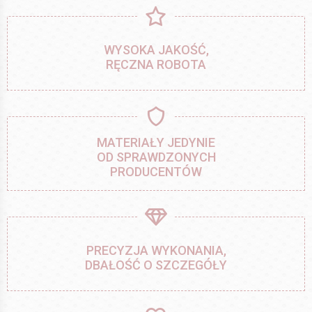
WYSOKA JAKOŚĆ,
RĘCZNA ROBOTA
MATERIAŁY JEDYNIE
OD SPRAWDZONYCH
PRODUCENTÓW
PRECYZJA WYKONANIA,
DBAŁOŚĆ O SZCZEGÓŁY