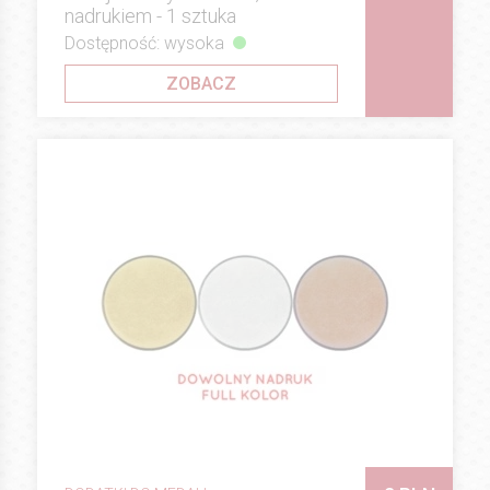
nadrukiem - 1 sztuka
Dostępność: wysoka
ZOBACZ