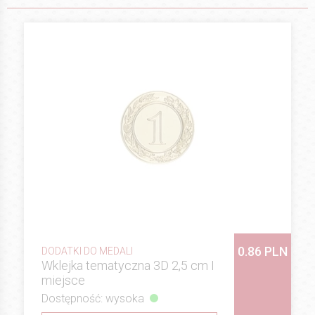
0.86 PLN
DODATKI DO MEDALI
Wklejka tematyczna 3D 2,5 cm I
miejsce
Dostępność: wysoka