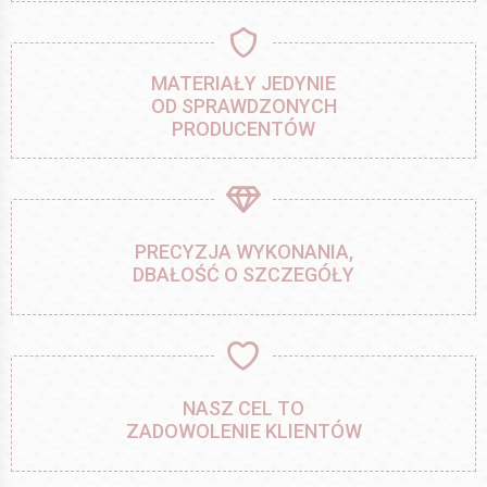
MATERIAŁY JEDYNIE
OD SPRAWDZONYCH
PRODUCENTÓW
PRECYZJA WYKONANIA,
DBAŁOŚĆ O SZCZEGÓŁY
NASZ CEL TO
ZADOWOLENIE KLIENTÓW