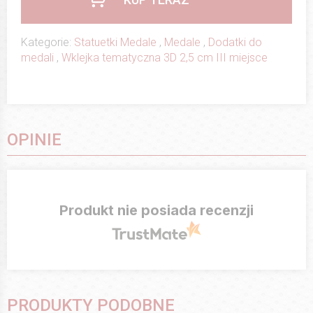
Kategorie:
Statuetki Medale
,
Medale
,
Dodatki do
medali
,
Wklejka tematyczna 3D 2,5 cm III miejsce
OPINIE
Produkt nie posiada recenzji
PRODUKTY PODOBNE