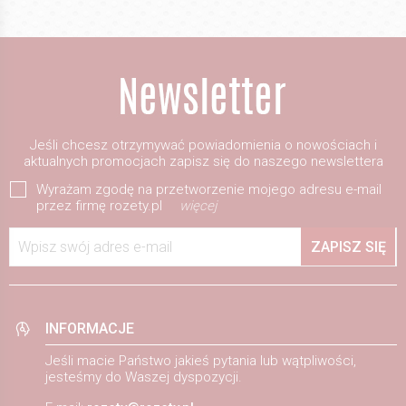
Jeśli chcesz otrzymywać powiadomienia o nowościach i
aktualnych promocjach zapisz się do naszego newslettera
Wyrażam zgodę na przetworzenie mojego adresu e-mail
przez firmę rozety.pl
więcej
Wpisz swój adres e-mail
ZAPISZ SIĘ
INFORMACJE
Jeśli macie Państwo jakieś pytania lub wątpliwości,
jesteśmy do Waszej dyspozycji.