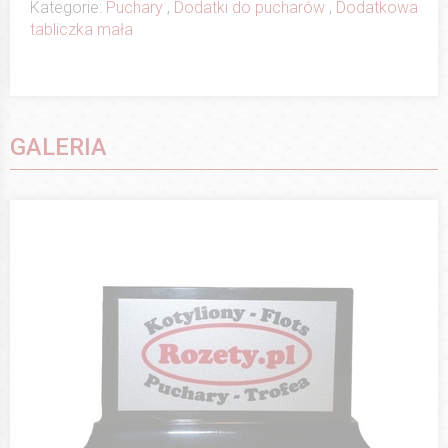
Kategorie:
Puchary
,
Dodatki do pucharów
,
Dodatkowa
tabliczka mała
GALERIA