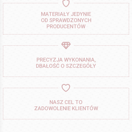
MATERIAŁY JEDYNIE
OD SPRAWDZONYCH
PRODUCENTÓW
PRECYZJA WYKONANIA,
DBAŁOŚĆ O SZCZEGÓŁY
NASZ CEL TO
ZADOWOLENIE KLIENTÓW