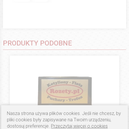
PRODUKTY PODOBNE
Nasza strona używa plików cookies. Jeśli nie chcesz, by
pliki cookies były zapisywane na Twoim urządzeniu,
dostosuj preferencje.
Przeczytaj więcej o cookies