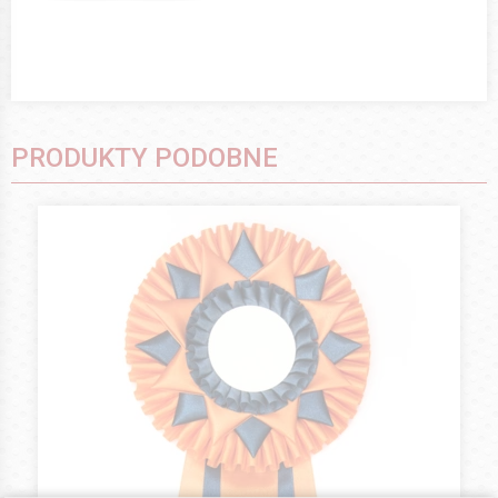
PRODUKTY PODOBNE