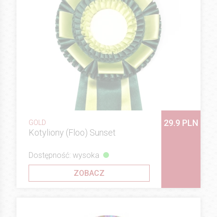
29.9 PLN
GOLD
Kotyliony (Floo) Sunset
Dostępność: wysoka
ZOBACZ