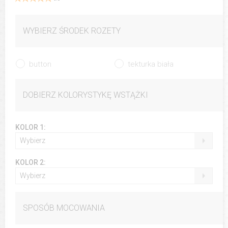
WYBIERZ ŚRODEK ROZETY
button
tekturka biała
DOBIERZ KOLORYSTYKĘ WSTĄŻKI
KOLOR 1:
Wybierz
KOLOR 2:
Wybierz
SPOSÓB MOCOWANIA