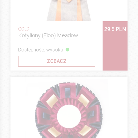
29.5 PLN
GOLD
Kotyliony (Floo) Meadow
Dostępność: wysoka
ZOBACZ