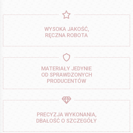
WYSOKA JAKOŚĆ,
RĘCZNA ROBOTA
MATERIAŁY JEDYNIE
OD SPRAWDZONYCH
PRODUCENTÓW
PRECYZJA WYKONANIA,
DBAŁOŚĆ O SZCZEGÓŁY