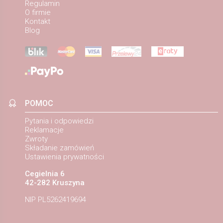
Regulamin
O firmie
Kontakt
Blog
POMOC
Pytania i odpowiedzi
Reklamacje
Zwroty
Składanie zamówień
Ustawienia prywatności
Cegielnia 6
42-282 Kruszyna
NIP PL5262419694