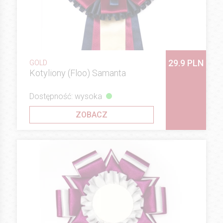
29.9 PLN
GOLD
Kotyliony (Floo) Samanta
Dostępność: wysoka
ZOBACZ