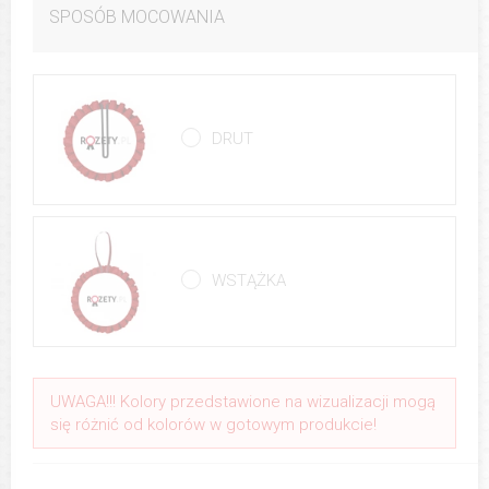
SPOSÓB MOCOWANIA
DRUT
WSTĄŻKA
UWAGA!!! Kolory przedstawione na wizualizacji mogą
się różnić od kolorów w gotowym produkcie!