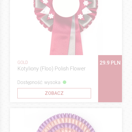
29.9 PLN
GOLD
Kotyliony (Floo) Polish Flower
Dostępność: wysoka
ZOBACZ