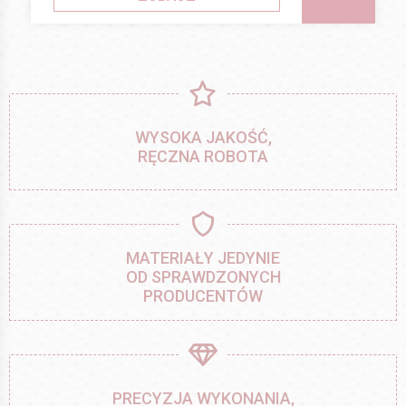
WYSOKA JAKOŚĆ,
RĘCZNA ROBOTA
MATERIAŁY JEDYNIE
OD SPRAWDZONYCH
PRODUCENTÓW
PRECYZJA WYKONANIA,