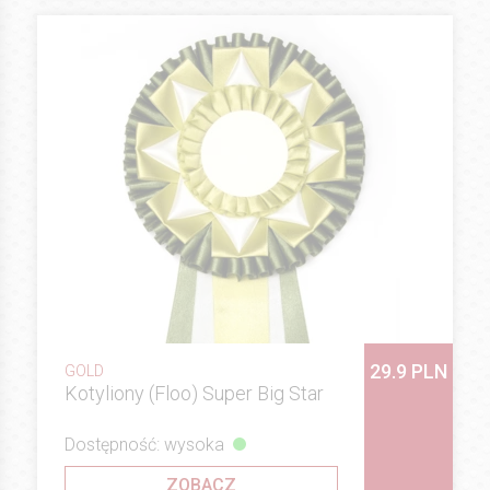
29.9 PLN
GOLD
Kotyliony (Floo) Super Big Star
Dostępność: wysoka
ZOBACZ