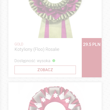
29.5 PLN
GOLD
Kotyliony (Floo) Rosalie
Dostępność: wysoka
ZOBACZ