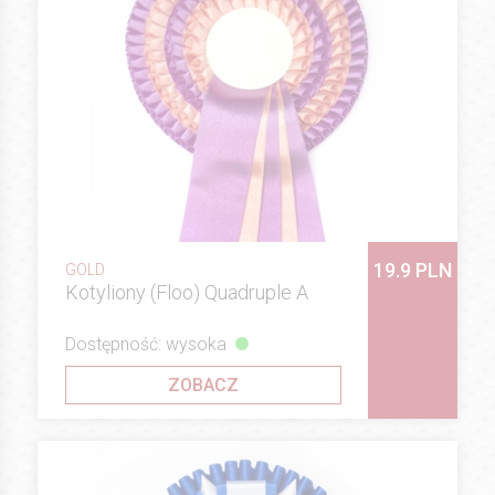
19.9 PLN
GOLD
Kotyliony (Floo) Quadruple A
Dostępność: wysoka
ZOBACZ