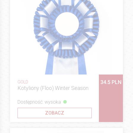
34.5 PLN
GOLD
Kotyliony (Floo) Winter Season
Dostępność: wysoka
ZOBACZ