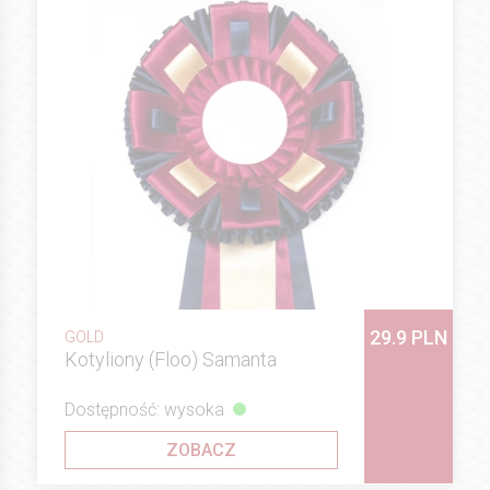
29.9 PLN
GOLD
Kotyliony (Floo) Samanta
Dostępność: wysoka
ZOBACZ