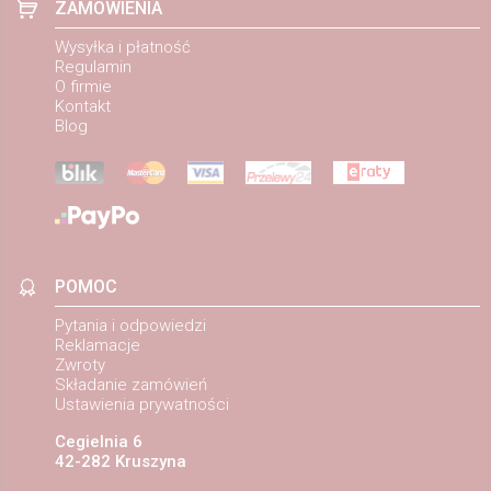
ZAMÓWIENIA
Wysyłka i płatność
Regulamin
O firmie
Kontakt
Blog
POMOC
Pytania i odpowiedzi
Reklamacje
Zwroty
Składanie zamówień
Ustawienia prywatności
Cegielnia 6
42-282 Kruszyna