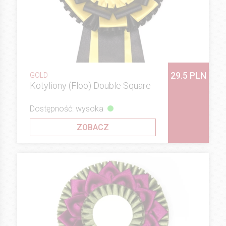
29.5 PLN
GOLD
Kotyliony (Floo) Double Square
Dostępność: wysoka
ZOBACZ