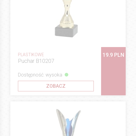
19.9 PLN
PLASTIKOWE
Puchar B10207
Dostępność: wysoka
ZOBACZ