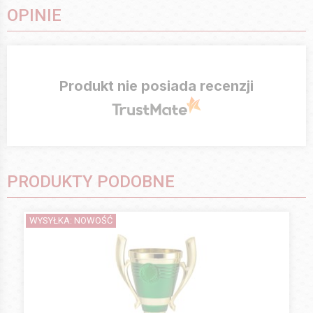
OPINIE
Produkt nie posiada recenzji
PRODUKTY PODOBNE
WYSYŁKA: NOWOŚĆ