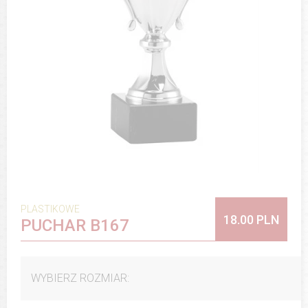
PLASTIKOWE
18.00 PLN
PUCHAR B167
WYBIERZ ROZMIAR: