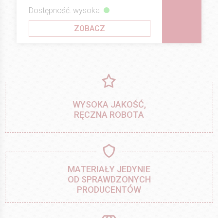
Dostępność: wysoka
ZOBACZ
WYSOKA JAKOŚĆ,
RĘCZNA ROBOTA
MATERIAŁY JEDYNIE
OD SPRAWDZONYCH
PRODUCENTÓW