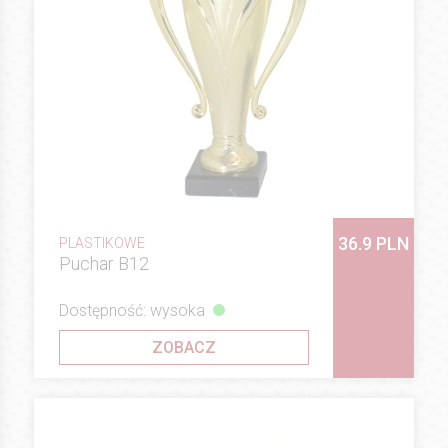
36.9 PLN
PLASTIKOWE
Puchar B12
Dostępność: wysoka
ZOBACZ