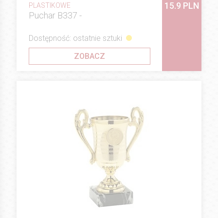
15.9 PLN
PLASTIKOWE
Puchar B337 -
Dostępność: ostatnie sztuki
ZOBACZ