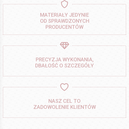
MATERIAŁY JEDYNIE
OD SPRAWDZONYCH
PRODUCENTÓW
PRECYZJA WYKONANIA,
DBAŁOŚĆ O SZCZEGÓŁY
NASZ CEL TO
ZADOWOLENIE KLIENTÓW