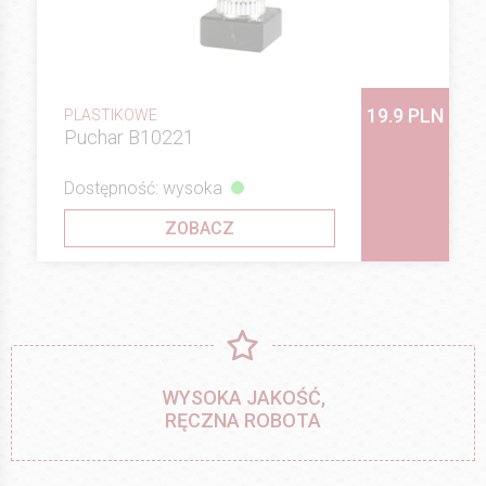
19.9 PLN
PLASTIKOWE
Puchar B10221
Dostępność: wysoka
ZOBACZ
WYSOKA JAKOŚĆ,
RĘCZNA ROBOTA