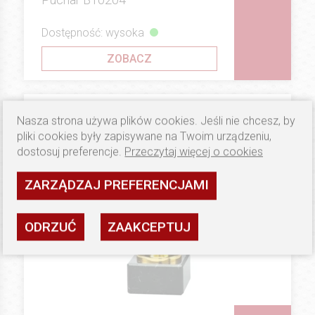
Dostępność: wysoka
ZOBACZ
Nasza strona używa plików cookies. Jeśli nie chcesz, by
pliki cookies były zapisywane na Twoim urządzeniu,
dostosuj preferencje.
Przeczytaj więcej o cookies
ZARZĄDZAJ PREFERENCJAMI
ODRZUĆ
ZAAKCEPTUJ