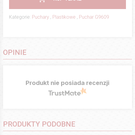
Kategorie:
Puchary
,
Plastikowe
,
Puchar G9609
OPINIE
Produkt nie posiada recenzji
PRODUKTY PODOBNE