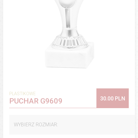
PLASTIKOWE
30.00 PLN
PUCHAR G9609
WYBIERZ ROZMIAR: