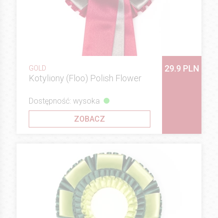
29.9 PLN
GOLD
Kotyliony (Floo) Polish Flower
Dostępność: wysoka
ZOBACZ