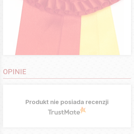
OPINIE
Produkt nie posiada recenzji