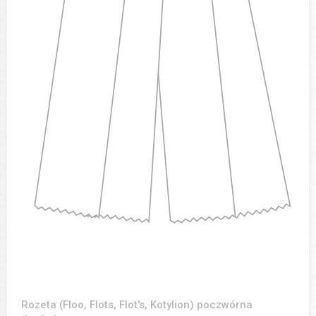
Rozeta (Floo, Flots, Flot's, Kotylion) poczwórna