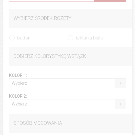
WYBIERZ ŚRODEK ROZETY
button
tekturka biała
DOBIERZ KOLORYSTYKĘ WSTĄŻKI
KOLOR 1:
Wybierz
KOLOR 2:
Wybierz
SPOSÓB MOCOWANIA