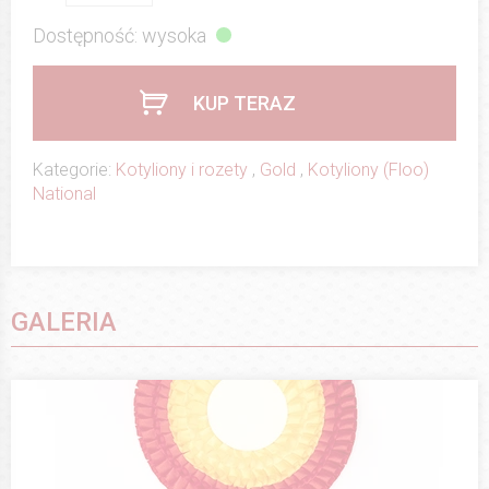
Dostępność: wysoka
KUP TERAZ
Kategorie:
Kotyliony i rozety
,
Gold
,
Kotyliony (Floo)
National
GALERIA