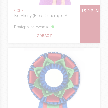
19.9 PLN
GOLD
Kotyliony (Floo) Quadruple A
Dostępność: wysoka
ZOBACZ