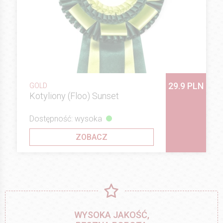
29.9 PLN
GOLD
Kotyliony (Floo) Sunset
Dostępność: wysoka
ZOBACZ
WYSOKA JAKOŚĆ,