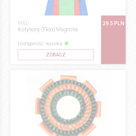
29.5 PLN
GOLD
Kotyliony (Floo) Magnolia
Dostępność: wysoka
ZOBACZ