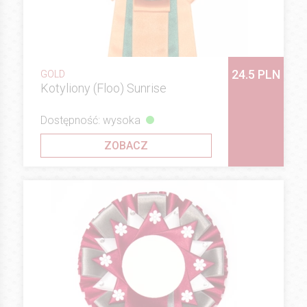
24.5 PLN
GOLD
Kotyliony (Floo) Sunrise
Dostępność: wysoka
ZOBACZ