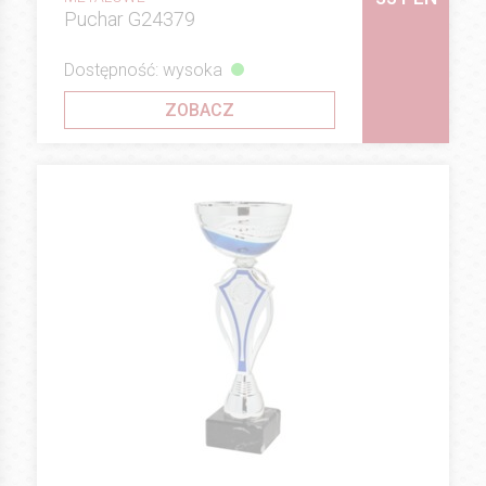
Puchar G24379
Dostępność: wysoka
ZOBACZ