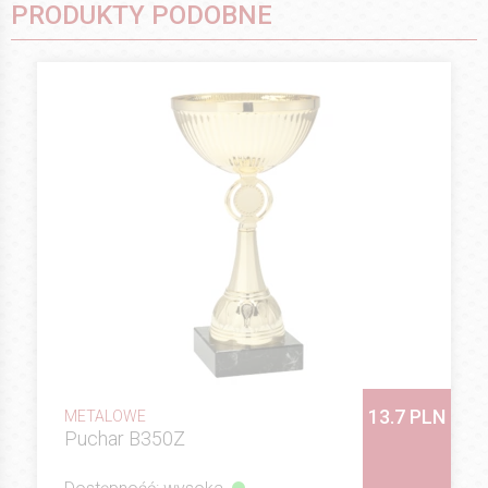
PRODUKTY PODOBNE
13.7 PLN
METALOWE
Puchar B350Z