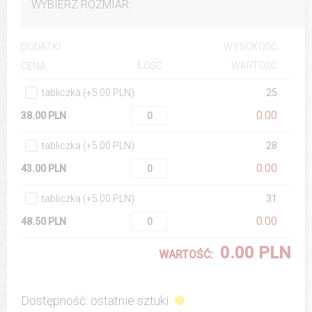
WYBIERZ ROZMIAR:
DODATKI
WYSOKOŚĆ
ILOŚĆ
WARTOŚĆ
CENA
tabliczka (+5.00 PLN)
25
0.00
38.00 PLN
tabliczka (+5.00 PLN)
28
0.00
43.00 PLN
tabliczka (+5.00 PLN)
31
0.00
48.50 PLN
0.00 PLN
WARTOŚĆ:
Dostępność: ostatnie sztuki