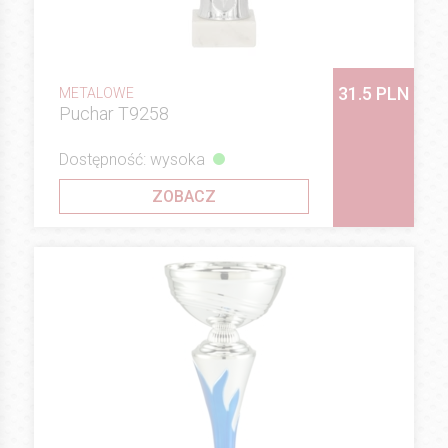
31.5 PLN
METALOWE
Puchar T9258
Dostępność: wysoka
ZOBACZ