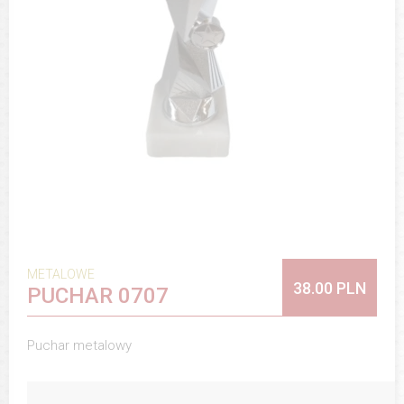
METALOWE
38.00 PLN
PUCHAR 0707
Puchar metalowy