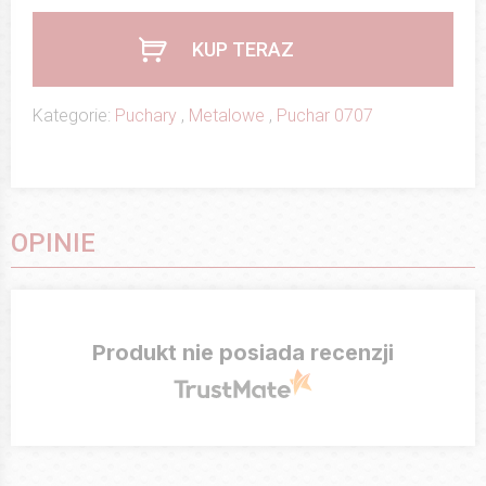
KUP TERAZ
Kategorie:
Puchary
,
Metalowe
,
Puchar 0707
OPINIE
Produkt nie posiada recenzji