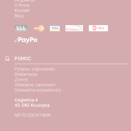
O firmie
Kontakt
Blog
POMOC
Pytania i odpowiedzi
Reklamacje
Zwroty
Składanie zamówień
Ustawienia prywatności
Cegielnia 6
42-282 Kruszyna
NIP PL5262419694