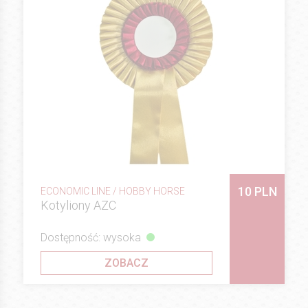
10 PLN
ECONOMIC LINE / HOBBY HORSE
Kotyliony AZC
Dostępność: wysoka
ZOBACZ