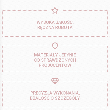
WYSOKA JAKOŚĆ,
RĘCZNA ROBOTA
MATERIAŁY JEDYNIE
OD SPRAWDZONYCH
PRODUCENTÓW
PRECYZJA WYKONANIA,
DBAŁOŚĆ O SZCZEGÓŁY