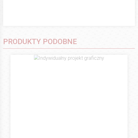
PRODUKTY PODOBNE