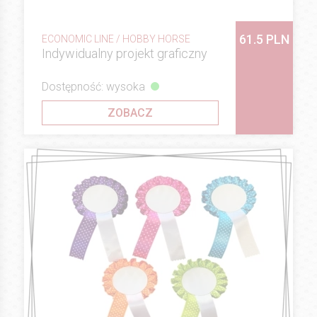
61.5 PLN
ECONOMIC LINE / HOBBY HORSE
Indywidualny projekt graficzny
Dostępność: wysoka
ZOBACZ