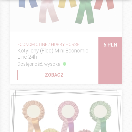
6 PLN
ECONOMIC LINE / HOBBY HORSE
Kotyliony (Floo) Mini Economic
Line 24h
Dostępność: wysoka
ZOBACZ