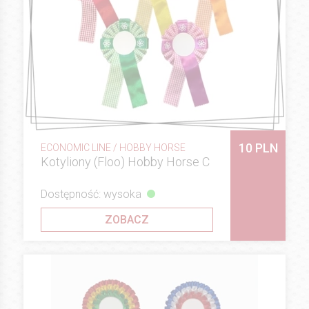
10 PLN
ECONOMIC LINE / HOBBY HORSE
Kotyliony (Floo) Hobby Horse C
Dostępność: wysoka
ZOBACZ