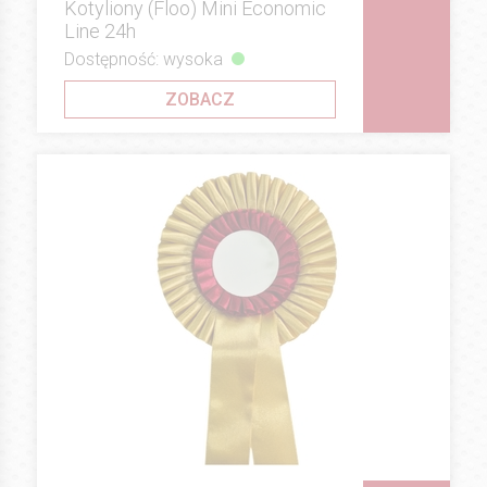
Kotyliony (Floo) Mini Economic
Line 24h
Dostępność: wysoka
ZOBACZ