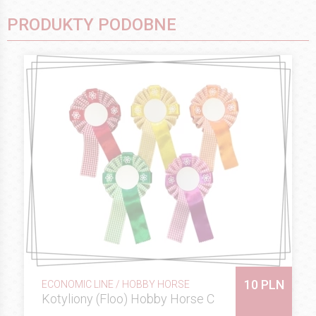
PRODUKTY PODOBNE
10 PLN
ECONOMIC LINE / HOBBY HORSE
Kotyliony (Floo) Hobby Horse C