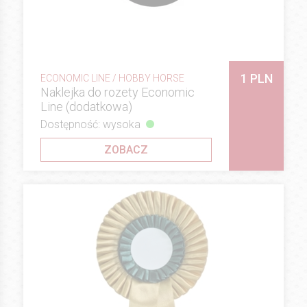
1 PLN
ECONOMIC LINE / HOBBY HORSE
Naklejka do rozety Economic
Line (dodatkowa)
Dostępność: wysoka
ZOBACZ