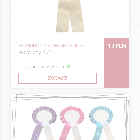
10 PLN
ECONOMIC LINE / HOBBY HORSE
Kotyliony AZZ
Dostępność: wysoka
ZOBACZ