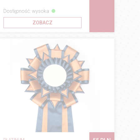
Dostępność: wysoka
ZOBACZ
PLATINUM