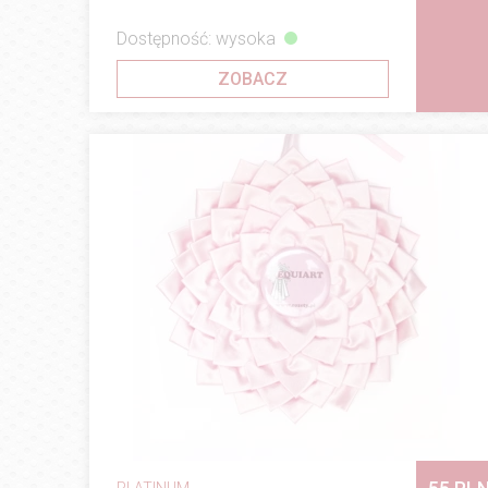
Dostępność: wysoka
ZOBACZ
PLATINUM