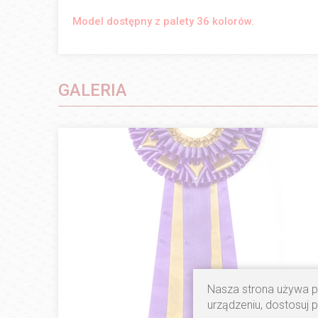
Model dostępny z palety 36 kolorów.
GALERIA
Nasza strona używa pl
urządzeniu, dostosuj 