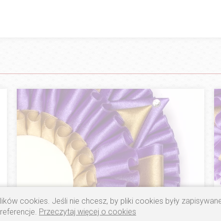
ików cookies. Jeśli nie chcesz, by pliki cookies były zapisywa
preferencje.
Przeczytaj więcej o cookies