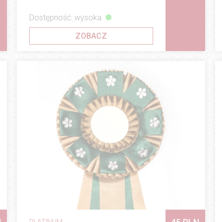
Dostępność: wysoka
ZOBACZ
PLATINUM