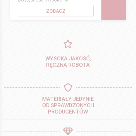
ZOBACZ
WYSOKA JAKOŚĆ,
RĘCZNA ROBOTA
MATERIAŁY JEDYNIE
OD SPRAWDZONYCH
PRODUCENTÓW