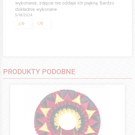
wykonanie, zdjęcie nie oddaje ich piękną. Bardzo
dokładnie wykonane
5/18/2024
0
0
PRODUKTY PODOBNE