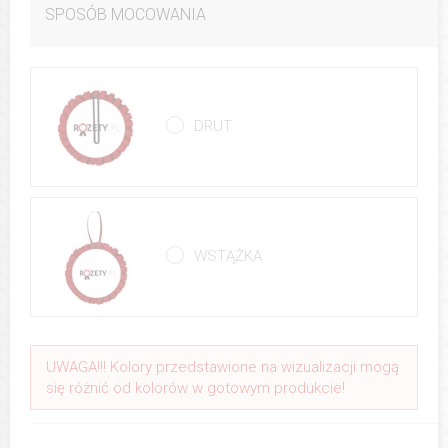
SPOSÓB MOCOWANIA
DRUT
WSTĄŻKA
UWAGA!!! Kolory przedstawione na wizualizacji mogą
się różnić od kolorów w gotowym produkcie!