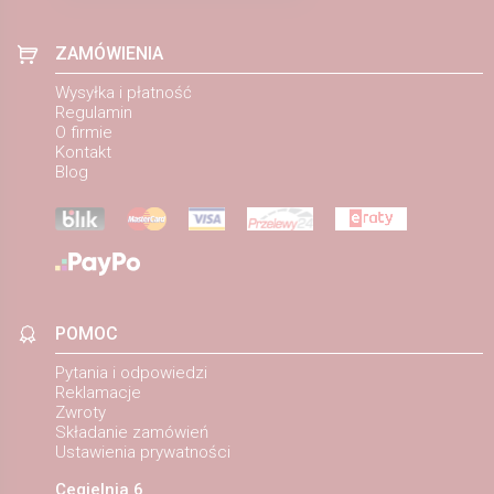
ZAMÓWIENIA
Wysyłka i płatność
Regulamin
O firmie
Kontakt
Blog
POMOC
Pytania i odpowiedzi
Reklamacje
Zwroty
Składanie zamówień
Ustawienia prywatności
Cegielnia 6