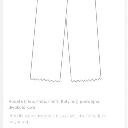
Rozeta (Floo, Flots, Flot's, Kotylion) podwójna
dwukolorowa.
Produkt wykonany jest z najwyższej jakości wstążki
satynowej.