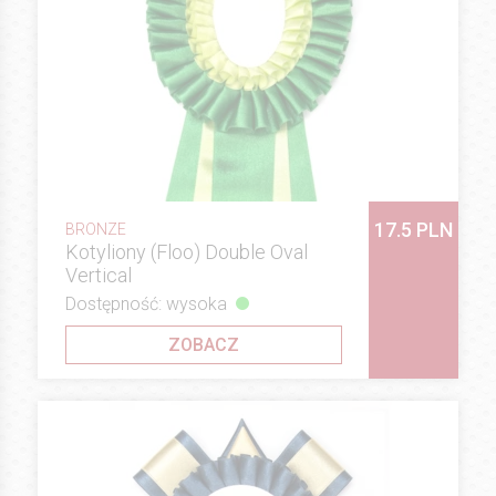
17.5 PLN
BRONZE
Kotyliony (Floo) Double Oval
Vertical
Dostępność: wysoka
ZOBACZ