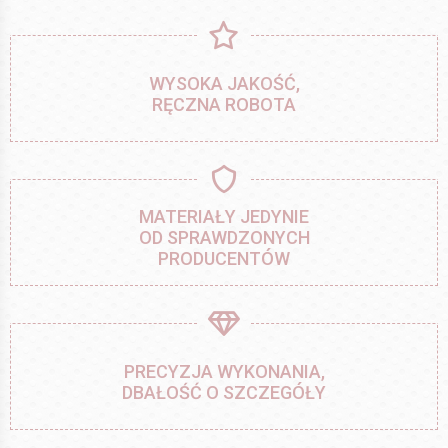
WYSOKA JAKOŚĆ,
RĘCZNA ROBOTA
MATERIAŁY JEDYNIE
OD SPRAWDZONYCH
PRODUCENTÓW
PRECYZJA WYKONANIA,
DBAŁOŚĆ O SZCZEGÓŁY