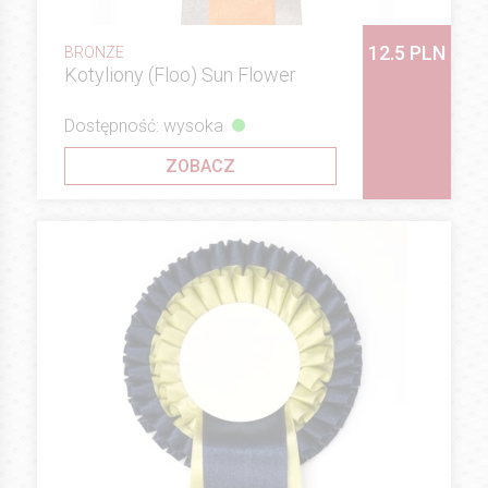
12.5 PLN
BRONZE
Kotyliony (Floo) Sun Flower
Dostępność: wysoka
ZOBACZ