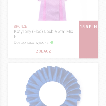
15.5 PLN
BRONZE
Kotyliony (Floo) Double Star Mix
B
Dostępność: wysoka
ZOBACZ