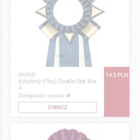
14.5 PLN
BRONZE
Kotyliony (Floo) Double Star Mix
A
Dostępność: wysoka
ZOBACZ