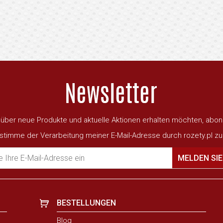
ber neue Produkte und aktuelle Aktionen erhalten möchten, abon
 stimme der Verarbeitung meiner E-Mail-Adresse durch rozety.pl zu
 Ihre E-Mail-Adresse ein
MELDEN SIE
BESTELLUNGEN
Blog