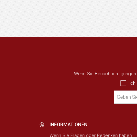
Wenn Sie Benachrichtigungen ü
Ich
Geben Sie
INFORMATIONEN
Wenn Sie Fragen oder Bedenken haben,