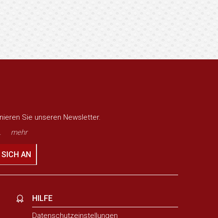
nieren Sie unseren Newsletter.
.
mehr
 SICH AN
HILFE
Datenschutzeinstellungen