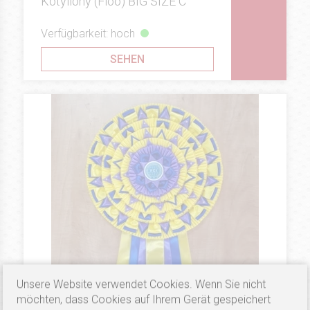
Kotyliony (Floo) BIG SIZE C
Verfügbarkeit: hoch
SEHEN
Unsere Website verwendet Cookies. Wenn Sie nicht
möchten, dass Cookies auf Ihrem Gerät gespeichert