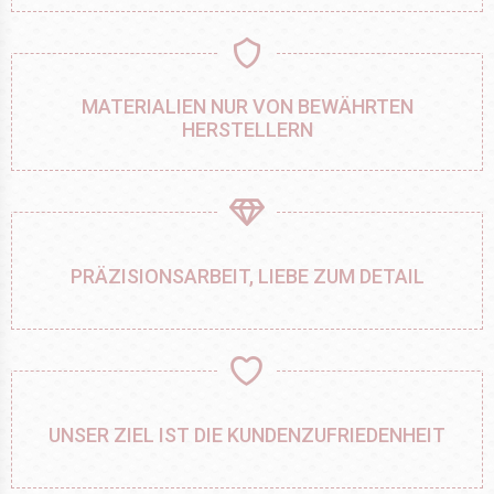
MATERIALIEN NUR VON BEWÄHRTEN
HERSTELLERN
PRÄZISIONSARBEIT, LIEBE ZUM DETAIL
UNSER ZIEL IST DIE KUNDENZUFRIEDENHEIT