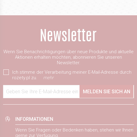
Wenn Sie Benachrichtigungen über neue Produkte und aktuelle
Aktionen erhalten möchten, abonnieren Sie unseren
Newsletter.
Ich stimme der Verarbeitung meiner E-Mail-Adresse durch
rozety.pl zu.
mehr
Geben Sie Ihre E-Mail-Adresse ein
MELDEN SIE SICH AN
INFORMATIONEN
Wenn Sie Fragen oder Bedenken haben, stehen wir Ihnen
gerne zur Verfügung.