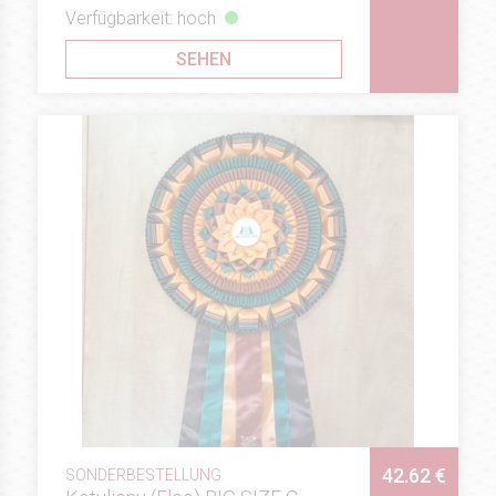
Verfügbarkeit: hoch
SEHEN
42.62 €
SONDERBESTELLUNG