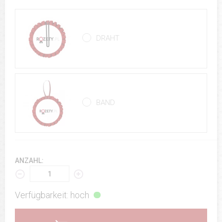
DRAHT
BAND
ANZAHL:
Verfügbarkeit: hoch