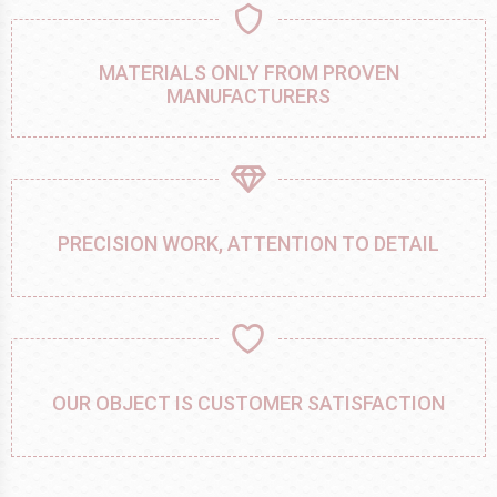
MATERIALS ONLY FROM PROVEN
MANUFACTURERS
PRECISION WORK, ATTENTION TO DETAIL
OUR OBJECT IS CUSTOMER SATISFACTION